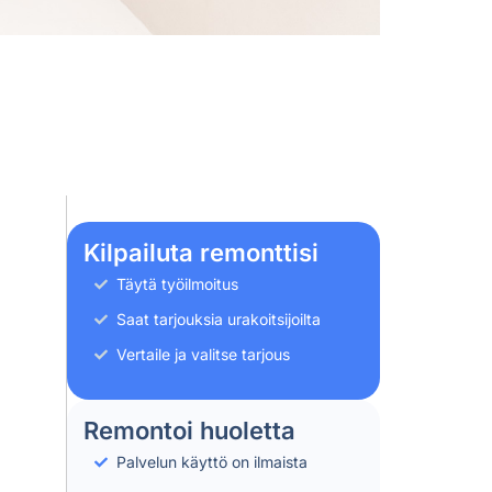
Kilpailuta remonttisi
Täytä työilmoitus
Saat tarjouksia urakoitsijoilta
Vertaile ja valitse tarjous
Remontoi huoletta
Palvelun käyttö on ilmaista