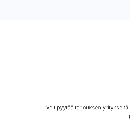
Voit pyytää tarjouksen yritykseltä