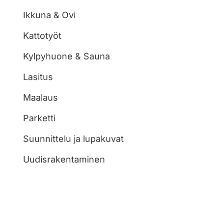
Ikkuna & Ovi
Kattotyöt
Kylpyhuone & Sauna
Lasitus
Maalaus
Parketti
Suunnittelu ja lupakuvat
Uudisrakentaminen