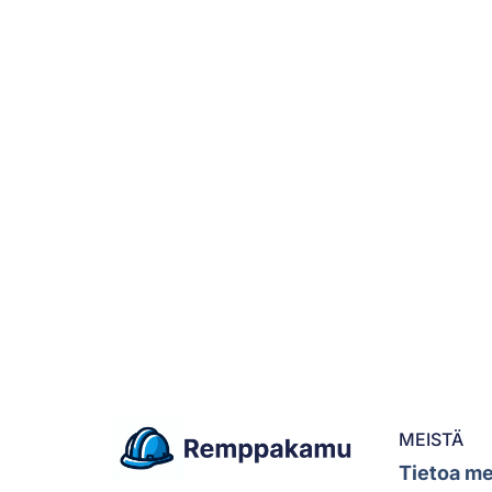
MEISTÄ
Tietoa me