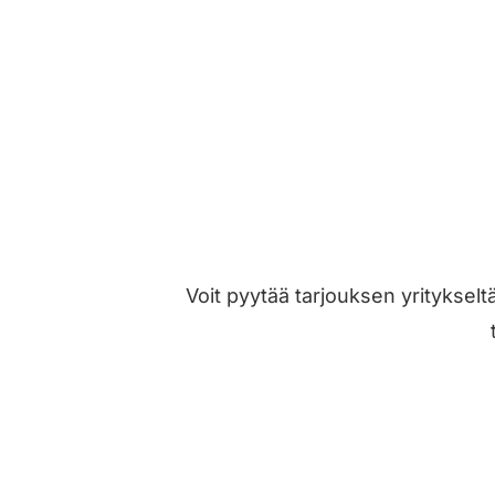
Voit pyytää tarjouksen yritykselt