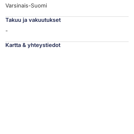
Varsinais-Suomi
Takuu ja vakuutukset
-
Kartta & yhteystiedot