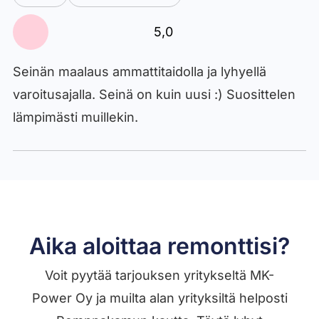
5,0
Seinän maalaus ammattitaidolla ja lyhyellä
varoitusajalla. Seinä on kuin uusi :) Suosittelen
lämpimästi muillekin.
Aika aloittaa remonttisi?
Voit pyytää tarjouksen yritykseltä MK-
Power Oy ja muilta alan yrityksiltä helposti