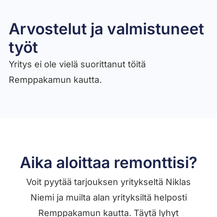
Arvostelut ja valmistuneet
työt​
Yritys ei ole vielä suorittanut töitä
Remppakamun kautta.
Aika aloittaa remonttisi?
Voit pyytää tarjouksen yritykseltä Niklas
Niemi ja muilta alan yrityksiltä helposti
Remppakamun kautta. Täytä lyhyt