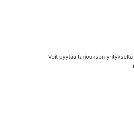
Voit pyytää tarjouksen yritykselt