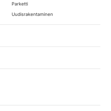
Parketti
Uudisrakentaminen