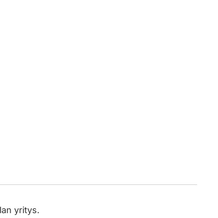
an yritys.