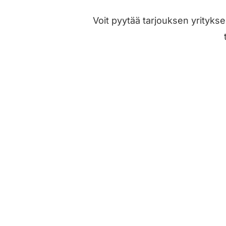
Voit pyytää tarjouksen yritykse