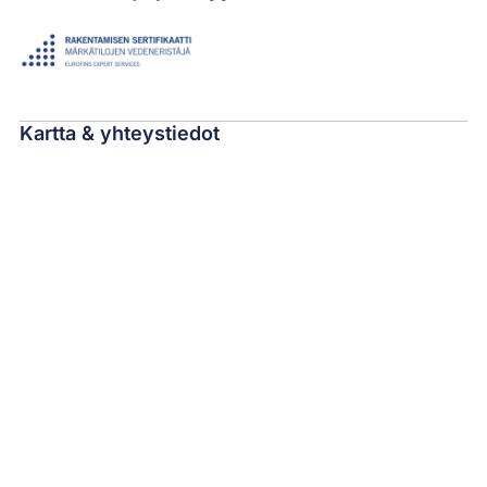
Kartta & yhteystiedot