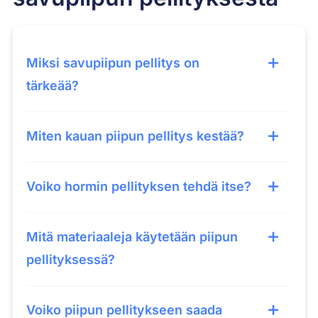
Miksi savupiipun pellitys on
tärkeää?
Miten kauan piipun pellitys kestää?
Voiko hormin pellityksen tehdä itse?
Mitä materiaaleja käytetään piipun
pellityksessä?
Voiko piipun pellitykseen saada