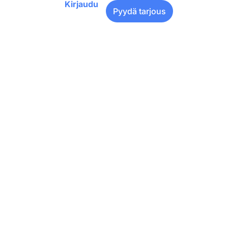
Kirjaudu
Pyydä tarjous