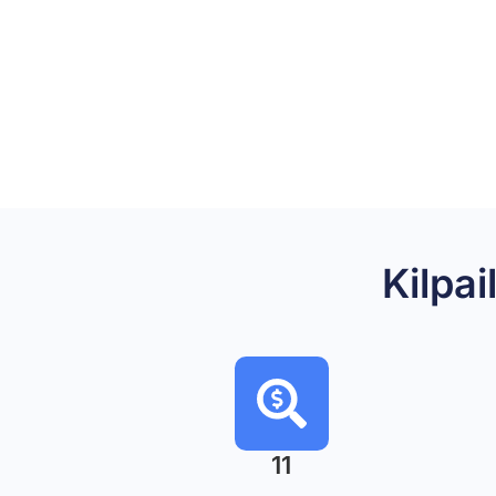
Kilpa
11