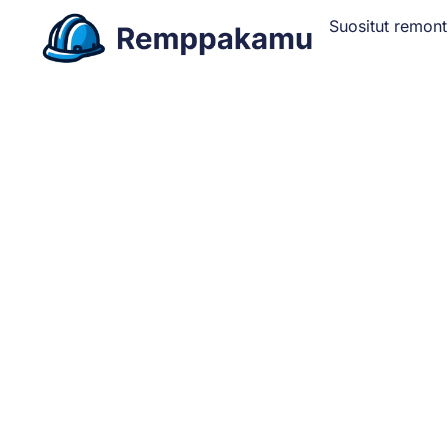
Suositut remont