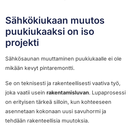
Sähkökiukaan muutos
puukiukaaksi on iso
projekti
Sähkösaunan muuttaminen puukiukaalle ei ole
mikään kevyt pintaremontti.
Se on teknisesti ja rakenteellisesti vaativa työ,
joka vaatii usein
rakentamisluvan
. Lupaprosessi
on erityisen tärkeä silloin, kun kohteeseen
asennetaan kokonaan uusi savuhormi ja
tehdään rakenteellisia muutoksia.