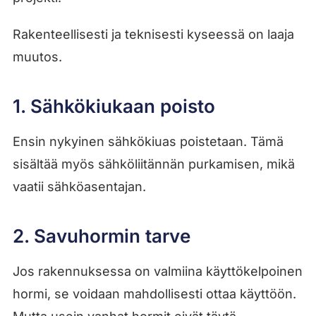
Rakenteellisesti ja teknisesti kyseessä on laaja
muutos.
1. Sähkökiukaan poisto
Ensin nykyinen sähkökiuas poistetaan. Tämä
sisältää myös sähköliitännän purkamisen, mikä
vaatii sähköasentajan.
2. Savuhormin tarve
Jos rakennuksessa on valmiina käyttökelpoinen
hormi, se voidaan mahdollisesti ottaa käyttöön.