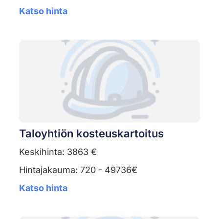
Katso hinta
Taloyhtiön kosteuskartoitus
Keskihinta: 3863 €
Hintajakauma: 720 - 49736€
Katso hinta