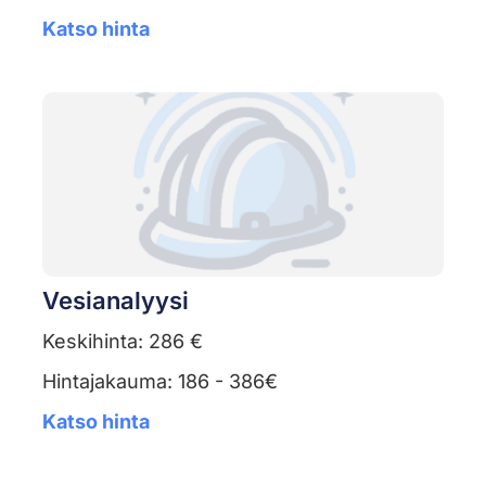
Katso hinta
Vesianalyysi
Keskihinta: 286 €
Hintajakauma: 186 - 386€
Katso hinta