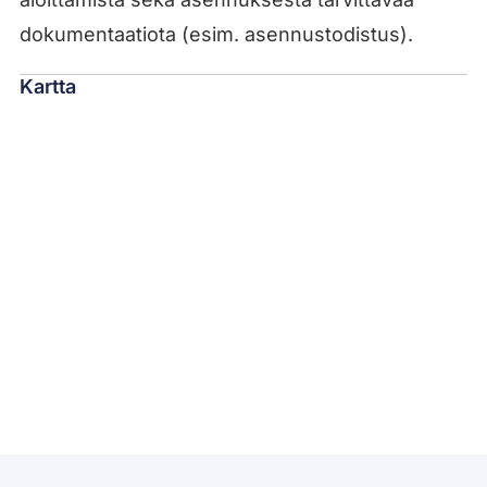
dokumentaatiota (esim. asennustodistus).
Kartta