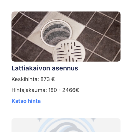
Lattiakaivon asennus
Keskihinta: 873 €
Hintajakauma: 180 - 2466€
Katso hinta