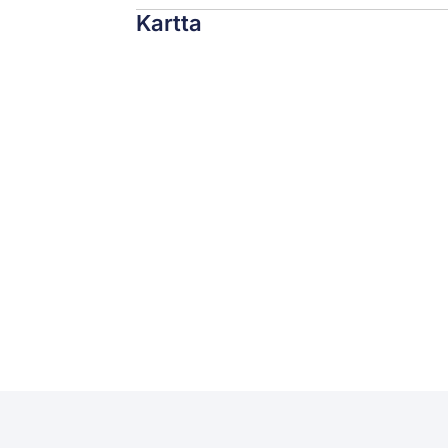
Kartta