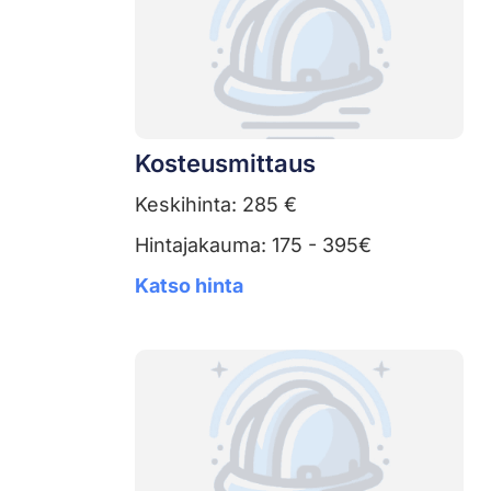
Kosteusmittaus
Keskihinta: 285 €
Hintajakauma: 175 - 395€
Katso hinta