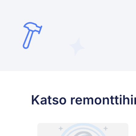
Katso remonttihin