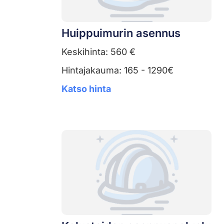
Huippuimurin asennus
Keskihinta: 560 €
Hintajakauma: 165 - 1290€
Katso hinta