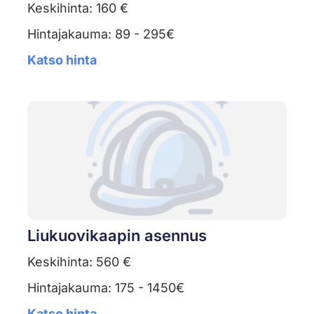
Keskihinta: 160 €
Hintajakauma: 89 - 295€
Katso hinta
Liukuovikaapin asennus
Keskihinta: 560 €
Hintajakauma: 175 - 1450€
Katso hinta