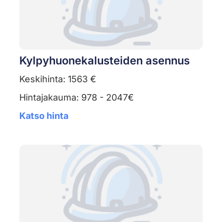
Kylpyhuonekalusteiden asennus
Keskihinta: 1563 €
Hintajakauma: 978 - 2047€
Katso hinta