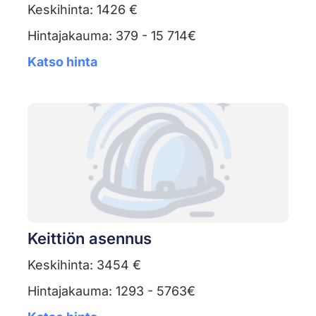
Keskihinta: 1426 €
Hintajakauma: 379 - 15 714€
Katso hinta
Keittiön asennus
Keskihinta: 3454 €
Hintajakauma: 1293 - 5763€