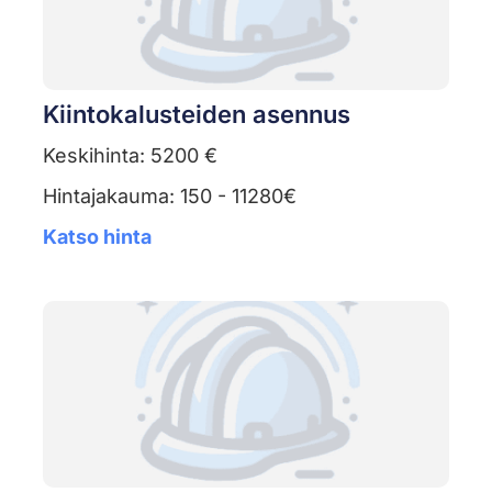
Kiintokalusteiden asennus
Keskihinta: 5200 €
Hintajakauma: 150 - 11280€
Katso hinta