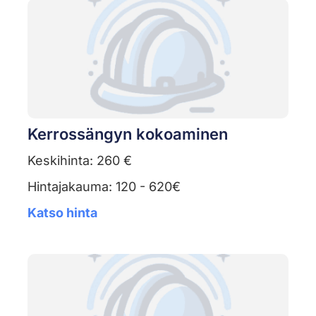
Kerrossängyn kokoaminen
Keskihinta: 260 €
Hintajakauma: 120 - 620€
Katso hinta