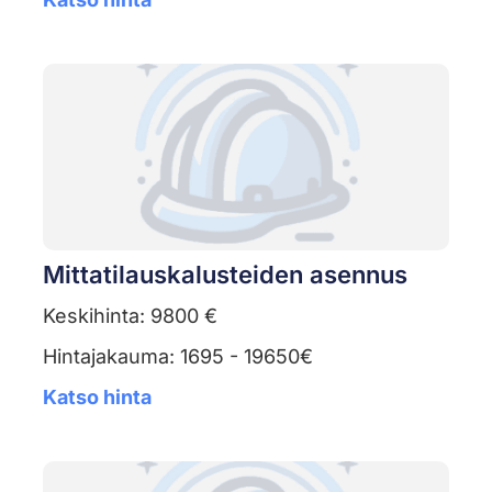
Mittatilauskalusteiden asennus
Keskihinta: 9800 €
Hintajakauma: 1695 - 19650€
Katso hinta