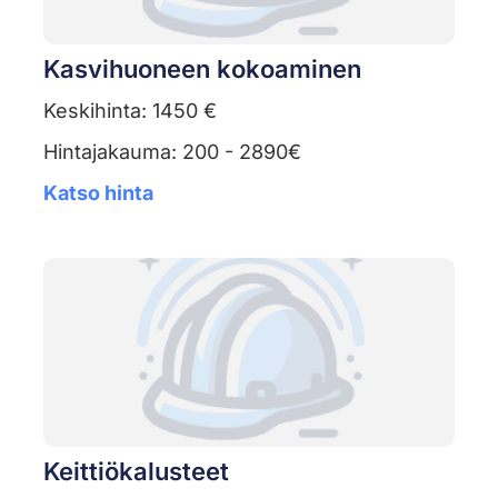
Kasvihuoneen kokoaminen
Keskihinta: 1450 €
Hintajakauma: 200 - 2890€
Katso hinta
Keittiökalusteet