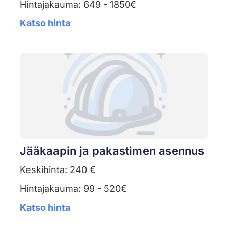
Hintajakauma: 649 - 1850€
Katso hinta
Jääkaapin ja pakastimen asennus
Keskihinta: 240 €
Hintajakauma: 99 - 520€
Katso hinta