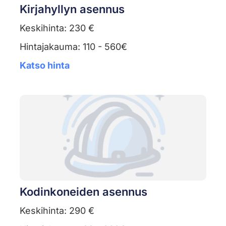
Kirjahyllyn asennus
Keskihinta: 230 €
Hintajakauma: 110 - 560€
Katso hinta
Kodinkoneiden asennus
Keskihinta: 290 €