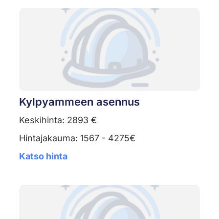
Kylpyammeen asennus
Keskihinta: 2893 €
Hintajakauma: 1567 - 4275€
Katso hinta