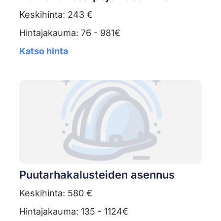
Keskihinta: 243 €
Hintajakauma: 76 - 981€
Katso hinta
Puutarhakalusteiden asennus
Keskihinta: 580 €
Hintajakauma: 135 - 1124€