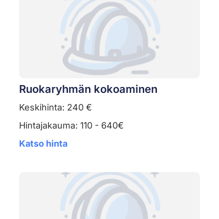
Ruokaryhmän kokoaminen
Keskihinta: 240 €
Hintajakauma: 110 - 640€
Katso hinta