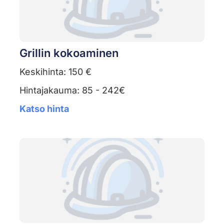
Grillin kokoaminen
Keskihinta: 150 €
Hintajakauma: 85 - 242€
Katso hinta