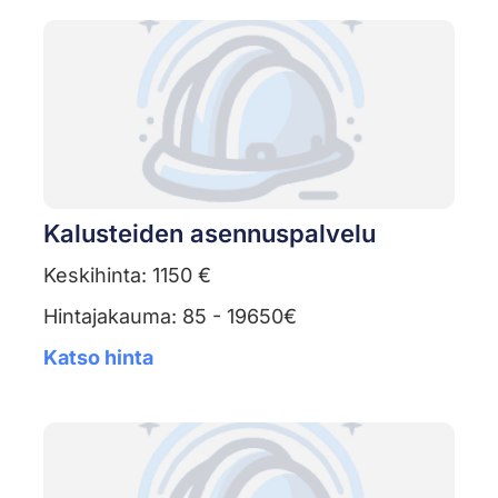
Kalusteiden asennuspalvelu
Keskihinta: 1150 €
Hintajakauma: 85 - 19650€
Katso hinta