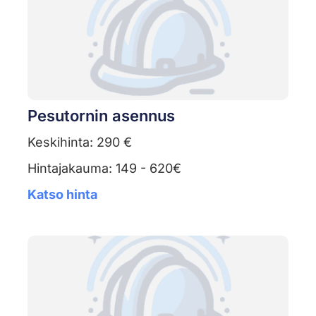
Pesutornin asennus
Keskihinta: 290 €
Hintajakauma: 149 - 620€
Katso hinta