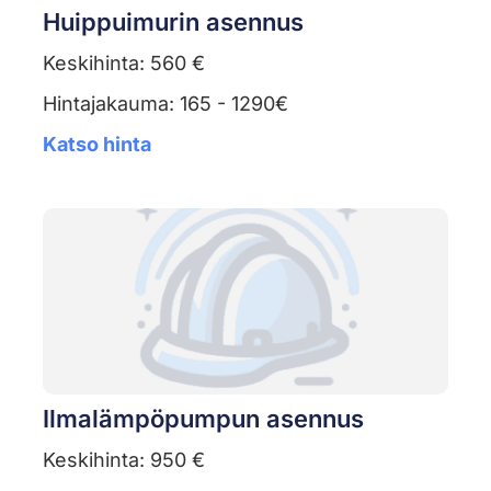
Huippuimurin asennus
Keskihinta: 560 €
Hintajakauma: 165 - 1290€
Katso hinta
Ilmalämpöpumpun asennus
Keskihinta: 950 €