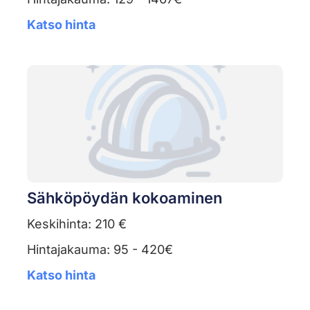
Katso hinta
Sähköpöydän kokoaminen
Keskihinta: 210 €
Hintajakauma: 95 - 420€
Katso hinta