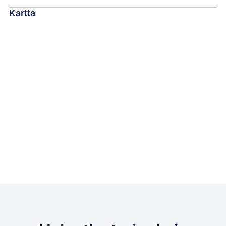
Kartta