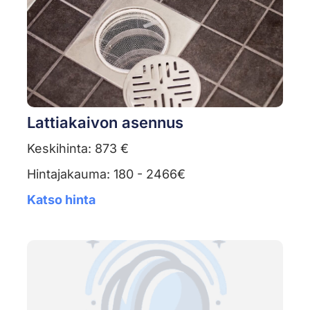
Lattiakaivon asennus
Keskihinta: 873 €
Hintajakauma: 180 - 2466€
Katso hinta