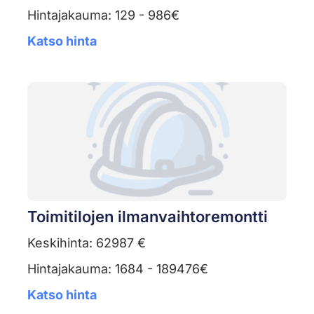
Hintajakauma: 129 - 986€
Katso hinta
Toimitilojen ilmanvaihtoremontti
Keskihinta: 62987 €
Hintajakauma: 1684 - 189476€
Katso hinta