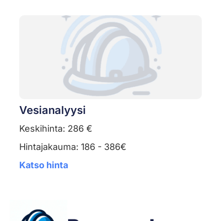
Vesianalyysi
Keskihinta: 286 €
Hintajakauma: 186 - 386€
Katso hinta