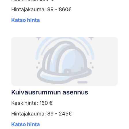
Hintajakauma: 99 - 860€
Katso hinta
Kuivausrummun asennus
Keskihinta: 160 €
Hintajakauma: 89 - 245€
Katso hinta