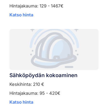
Hintajakauma: 129 - 1467€
Katso hinta
Sähköpöydän kokoaminen
Keskihinta: 210 €
Hintajakauma: 95 - 420€
Katso hinta