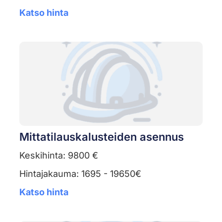
Katso hinta
Mittatilauskalusteiden asennus
Keskihinta: 9800 €
Hintajakauma: 1695 - 19650€
Katso hinta