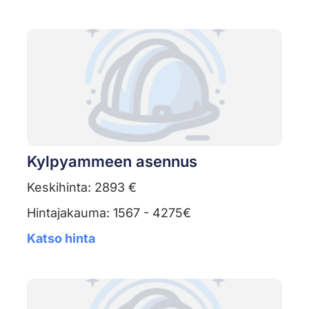
Kylpyammeen asennus
Keskihinta: 2893 €
Hintajakauma: 1567 - 4275€
Katso hinta