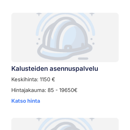
Kalusteiden asennuspalvelu
Keskihinta: 1150 €
Hintajakauma: 85 - 19650€
Katso hinta