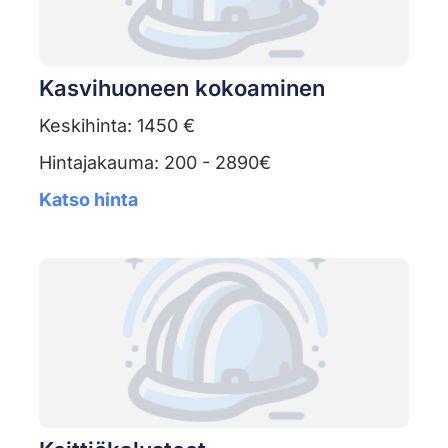
Kasvihuoneen kokoaminen
Keskihinta: 1450 €
Hintajakauma: 200 - 2890€
Katso hinta