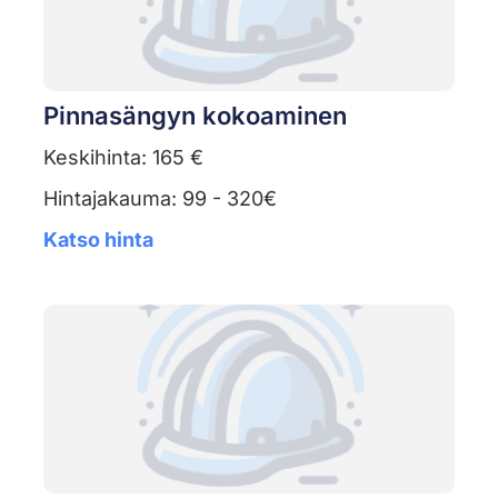
Pinnasängyn kokoaminen
Keskihinta: 165 €
Hintajakauma: 99 - 320€
Katso hinta