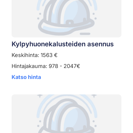
Kylpyhuonekalusteiden asennus
Keskihinta: 1563 €
Hintajakauma: 978 - 2047€
Katso hinta