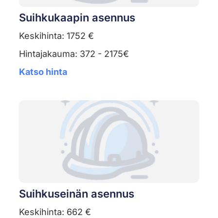
Suihkukaapin asennus
Keskihinta: 1752 €
Hintajakauma: 372 - 2175€
Katso hinta
Suihkuseinän asennus
Keskihinta: 662 €