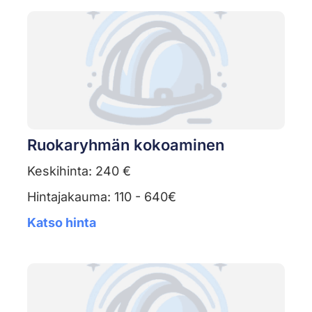
Ruokaryhmän kokoaminen
Keskihinta: 240 €
Hintajakauma: 110 - 640€
Katso hinta