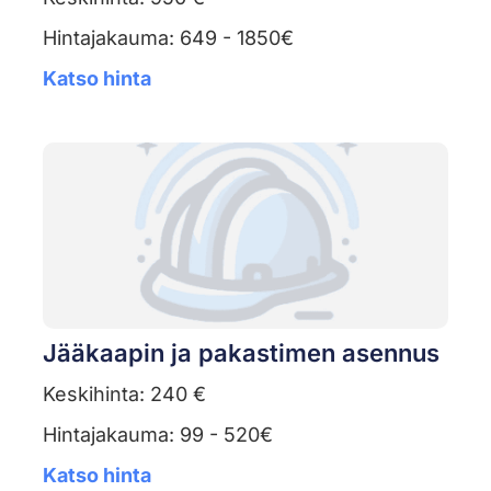
Hintajakauma: 649 - 1850€
Katso hinta
Jääkaapin ja pakastimen asennus
Keskihinta: 240 €
Hintajakauma: 99 - 520€
Katso hinta