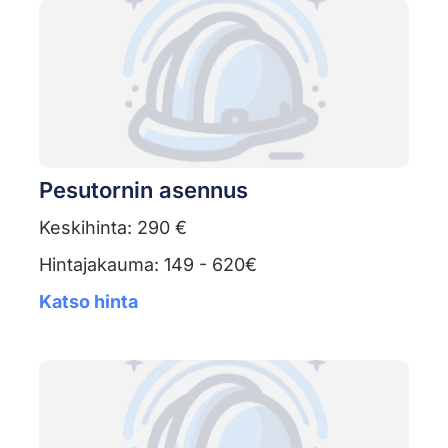
Pesutornin asennus
Keskihinta: 290 €
Hintajakauma: 149 - 620€
Katso hinta