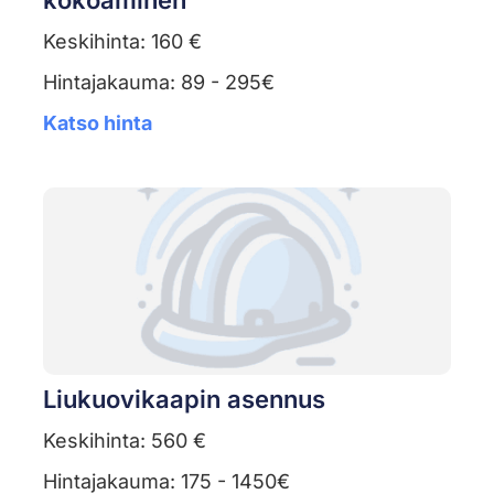
kokoaminen
Keskihinta: 160 €
Hintajakauma: 89 - 295€
Katso hinta
Liukuovikaapin asennus
Keskihinta: 560 €
Hintajakauma: 175 - 1450€