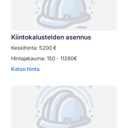
Kiintokalusteiden asennus
Keskihinta: 5200 €
Hintajakauma: 150 - 11280€
Katso hinta