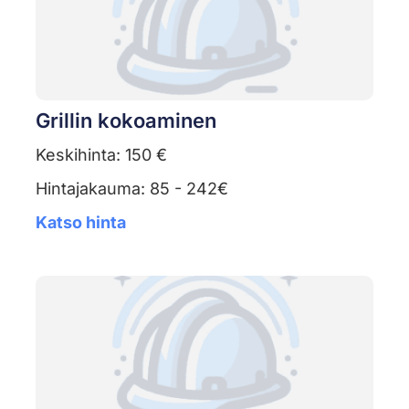
Grillin kokoaminen
Keskihinta: 150 €
Hintajakauma: 85 - 242€
Katso hinta