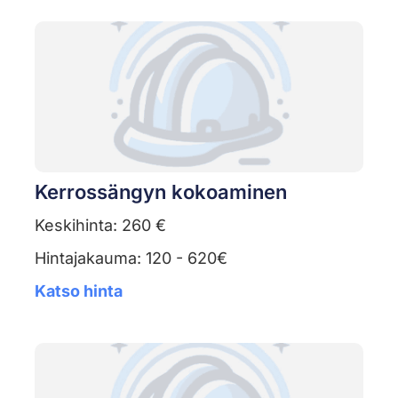
Kerrossängyn kokoaminen
Keskihinta: 260 €
Hintajakauma: 120 - 620€
Katso hinta