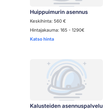
Huippuimurin asennus
Keskihinta: 560 €
Hintajakauma: 165 - 1290€
Katso hinta
Kalusteiden asennuspalvelu