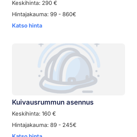
Keskihinta: 290 €
Hintajakauma: 99 - 860€
Katso hinta
Kuivausrummun asennus
Keskihinta: 160 €
Hintajakauma: 89 - 245€
Katso hinta