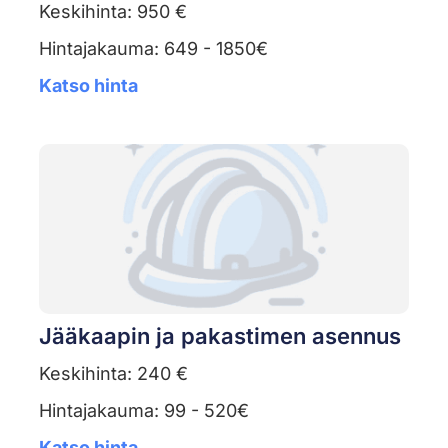
Keskihinta: 950 €
Hintajakauma: 649 - 1850€
Katso hinta
Jääkaapin ja pakastimen asennus
Keskihinta: 240 €
Hintajakauma: 99 - 520€
Katso hinta