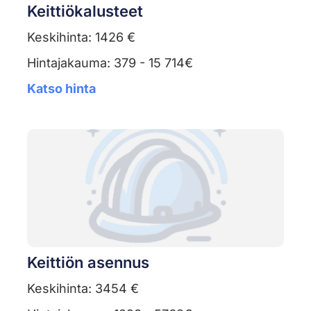
Keittiökalusteet
Keskihinta: 1426 €
Hintajakauma: 379 - 15 714€
Katso hinta
Keittiön asennus
Keskihinta: 3454 €