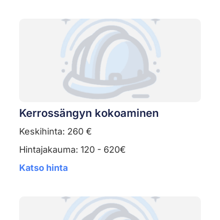
Kerrossängyn kokoaminen
Keskihinta: 260 €
Hintajakauma: 120 - 620€
Katso hinta