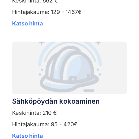
Keskihinta: 662 €
Hintajakauma: 129 - 1467€
Katso hinta
Sähköpöydän kokoaminen
Keskihinta: 210 €
Hintajakauma: 95 - 420€
Katso hinta