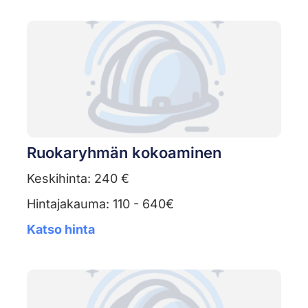
Ruokaryhmän kokoaminen
Keskihinta: 240 €
Hintajakauma: 110 - 640€
Katso hinta