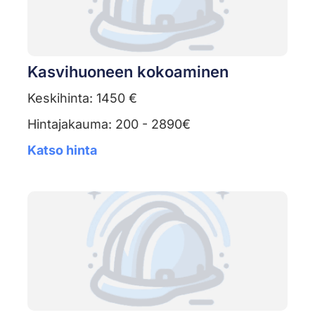
Kasvihuoneen kokoaminen
Keskihinta: 1450 €
Hintajakauma: 200 - 2890€
Katso hinta