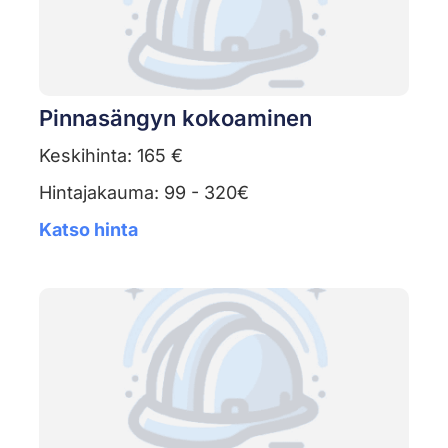
Pinnasängyn kokoaminen
Keskihinta: 165 €
Hintajakauma: 99 - 320€
Katso hinta