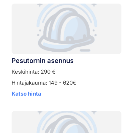
Pesutornin asennus
Keskihinta: 290 €
Hintajakauma: 149 - 620€
Katso hinta