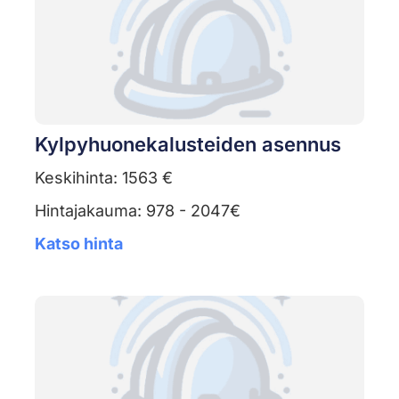
Kylpyhuonekalusteiden asennus
Keskihinta: 1563 €
Hintajakauma: 978 - 2047€
Katso hinta