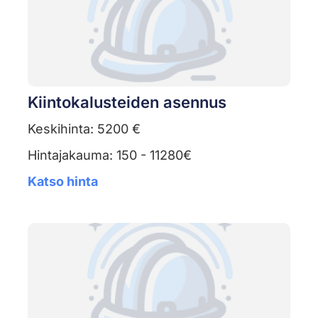
Kiintokalusteiden asennus
Keskihinta: 5200 €
Hintajakauma: 150 - 11280€
Katso hinta