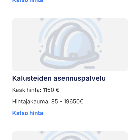
Kalusteiden asennuspalvelu
Keskihinta: 1150 €
Hintajakauma: 85 - 19650€
Katso hinta