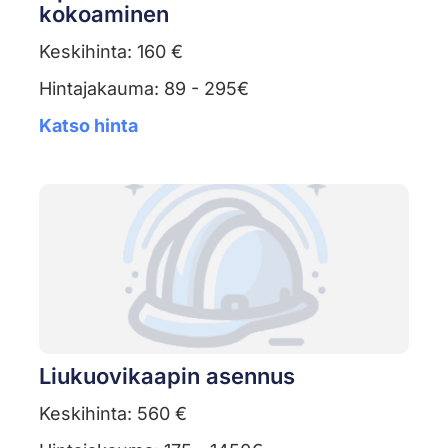
kokoaminen
Keskihinta: 160 €
Hintajakauma: 89 - 295€
Katso hinta
Liukuovikaapin asennus
Keskihinta: 560 €