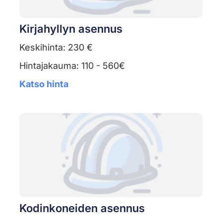
Kirjahyllyn asennus
Keskihinta: 230 €
Hintajakauma: 110 - 560€
Katso hinta
Kodinkoneiden asennus