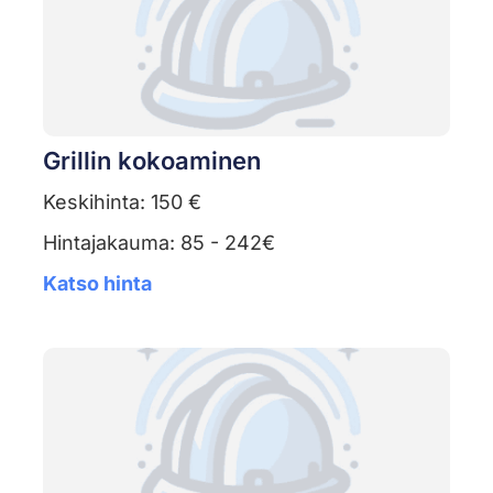
Grillin kokoaminen
Keskihinta: 150 €
Hintajakauma: 85 - 242€
Katso hinta