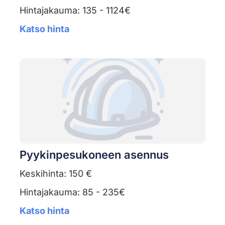
Hintajakauma: 135 - 1124€
Katso hinta
Pyykinpesukoneen asennus
Keskihinta: 150 €
Hintajakauma: 85 - 235€
Katso hinta