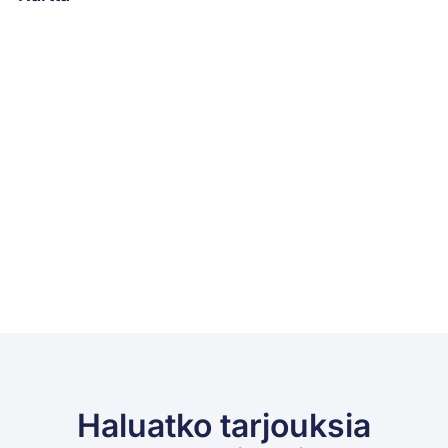
Haluatko tarjouksia