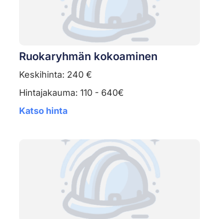
Ruokaryhmän kokoaminen
Keskihinta: 240 €
Hintajakauma: 110 - 640€
Katso hinta