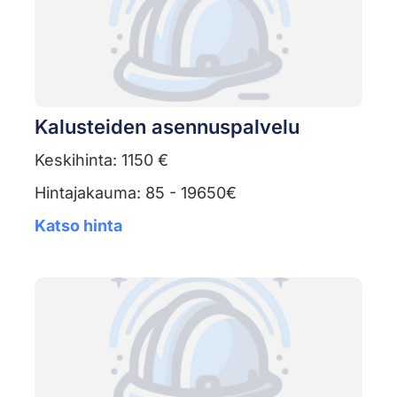
Kalusteiden asennuspalvelu
Keskihinta: 1150 €
Hintajakauma: 85 - 19650€
Katso hinta