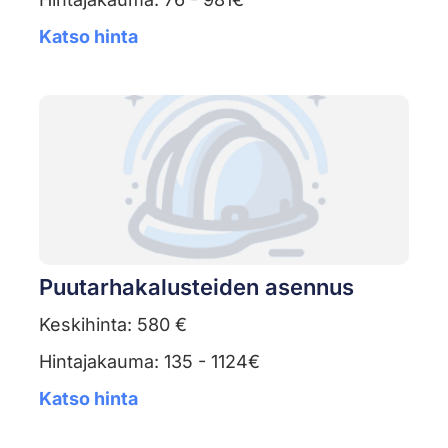
Katso hinta
Puutarhakalusteiden asennus
Keskihinta: 580 €
Hintajakauma: 135 - 1124€
Katso hinta