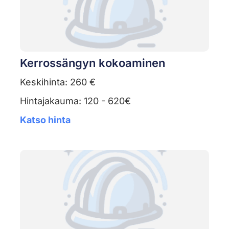
Kerrossängyn kokoaminen
Keskihinta: 260 €
Hintajakauma: 120 - 620€
Katso hinta