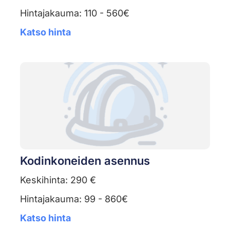
Hintajakauma: 110 - 560€
Katso hinta
Kodinkoneiden asennus
Keskihinta: 290 €
Hintajakauma: 99 - 860€
Katso hinta