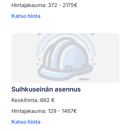
Hintajakauma: 372 - 2175€
Katso hinta
Suihkuseinän asennus
Keskihinta: 662 €
Hintajakauma: 129 - 1467€
Katso hinta