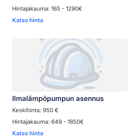
Hintajakauma: 165 - 1290€
Katso hinta
Ilmalämpöpumpun asennus
Keskihinta: 950 €
Hintajakauma: 649 - 1850€
Katso hinta