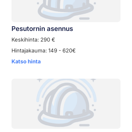
Pesutornin asennus
Keskihinta: 290 €
Hintajakauma: 149 - 620€
Katso hinta