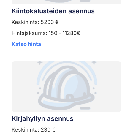
Kiintokalusteiden asennus
Keskihinta: 5200 €
Hintajakauma: 150 - 11280€
Katso hinta
Kirjahyllyn asennus
Keskihinta: 230 €