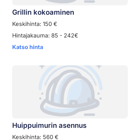
Grillin kokoaminen
Keskihinta: 150 €
Hintajakauma: 85 - 242€
Katso hinta
Huippuimurin asennus
Keskihinta: 560 €