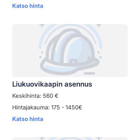
Katso hinta
Liukuovikaapin asennus
Keskihinta: 560 €
Hintajakauma: 175 - 1450€
Katso hinta