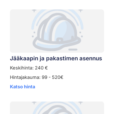
Jääkaapin ja pakastimen asennus
Keskihinta: 240 €
Hintajakauma: 99 - 520€
Katso hinta