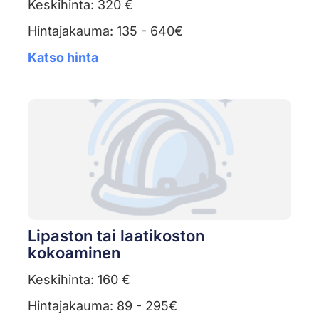
Keskihinta: 320 €
Hintajakauma: 135 - 640€
Katso hinta
Lipaston tai laatikoston
kokoaminen
Keskihinta: 160 €
Hintajakauma: 89 - 295€