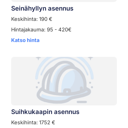
Seinähyllyn asennus
Keskihinta: 190 €
Hintajakauma: 95 - 420€
Katso hinta
Suihkukaapin asennus
Keskihinta: 1752 €