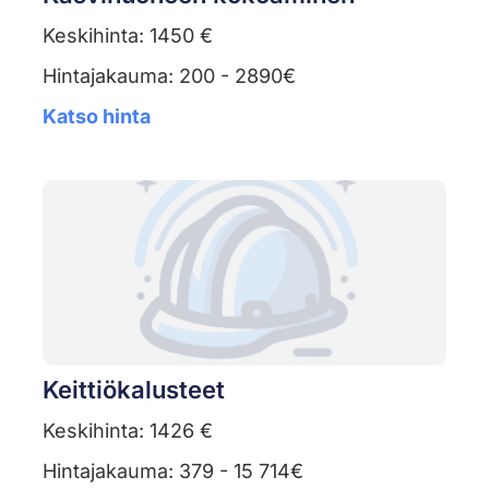
Keskihinta: 1450 €
Hintajakauma: 200 - 2890€
Katso hinta
Keittiökalusteet
Keskihinta: 1426 €
Hintajakauma: 379 - 15 714€