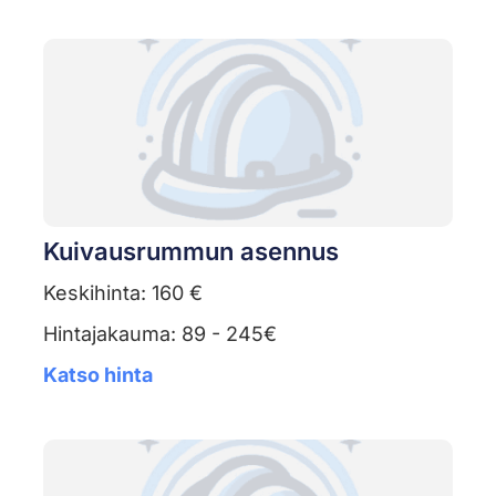
Kuivausrummun asennus
Keskihinta: 160 €
Hintajakauma: 89 - 245€
Katso hinta