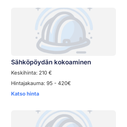
Sähköpöydän kokoaminen
Keskihinta: 210 €
Hintajakauma: 95 - 420€
Katso hinta