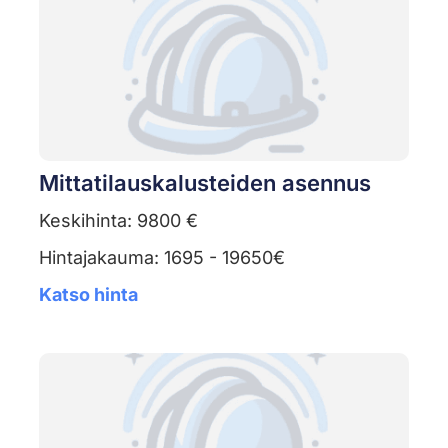
Mittatilauskalusteiden asennus
Keskihinta: 9800 €
Hintajakauma: 1695 - 19650€
Katso hinta