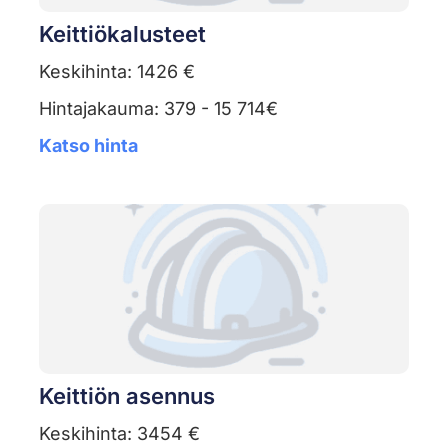
Keittiökalusteet
Keskihinta: 1426 €
Hintajakauma: 379 - 15 714€
Katso hinta
Keittiön asennus
Keskihinta: 3454 €