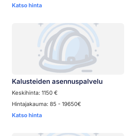
Katso hinta
Kalusteiden asennuspalvelu
Keskihinta: 1150 €
Hintajakauma: 85 - 19650€
Katso hinta