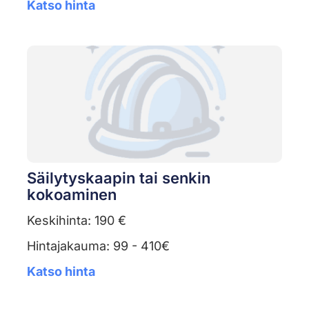
Katso hinta
Säilytyskaapin tai senkin
kokoaminen
Keskihinta: 190 €
Hintajakauma: 99 - 410€
Katso hinta