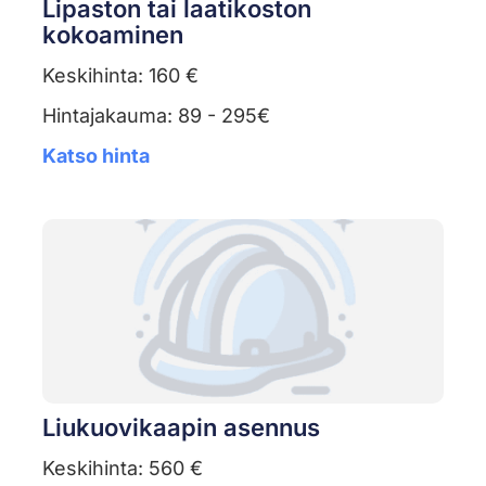
Lipaston tai laatikoston
kokoaminen
Keskihinta: 160 €
Hintajakauma: 89 - 295€
Katso hinta
Liukuovikaapin asennus
Keskihinta: 560 €