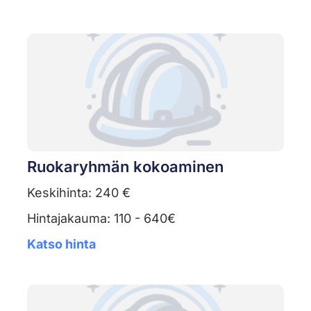
Ruokaryhmän kokoaminen
Keskihinta: 240 €
Hintajakauma: 110 - 640€
Katso hinta