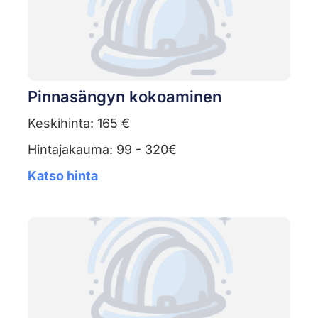
Pinnasängyn kokoaminen
Keskihinta: 165 €
Hintajakauma: 99 - 320€
Katso hinta