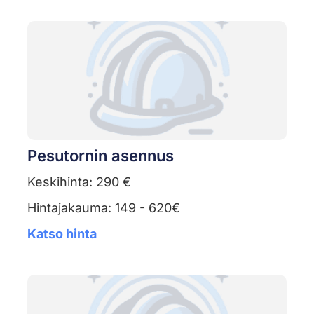
Pesutornin asennus
Keskihinta: 290 €
Hintajakauma: 149 - 620€
Katso hinta