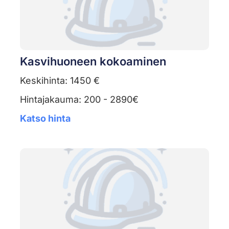
Kasvihuoneen kokoaminen
Keskihinta: 1450 €
Hintajakauma: 200 - 2890€
Katso hinta