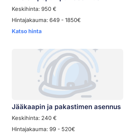
Keskihinta: 950 €
Hintajakauma: 649 - 1850€
Katso hinta
Jääkaapin ja pakastimen asennus
Keskihinta: 240 €
Hintajakauma: 99 - 520€