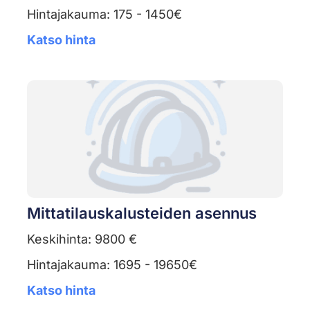
Hintajakauma: 175 - 1450€
Katso hinta
Mittatilauskalusteiden asennus
Keskihinta: 9800 €
Hintajakauma: 1695 - 19650€
Katso hinta