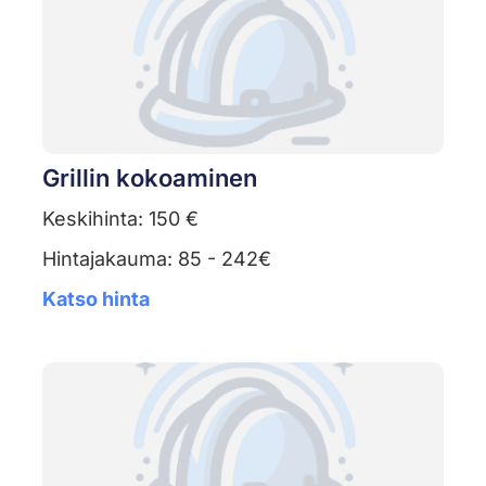
Grillin kokoaminen
Keskihinta: 150 €
Hintajakauma: 85 - 242€
Katso hinta