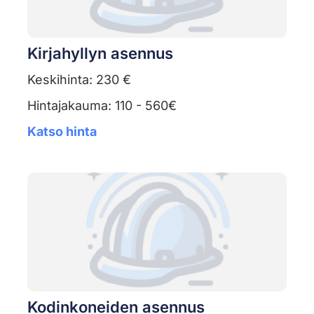
Kirjahyllyn asennus
Keskihinta: 230 €
Hintajakauma: 110 - 560€
Katso hinta
Kodinkoneiden asennus