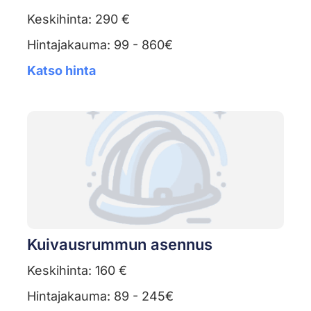
Keskihinta: 290 €
Hintajakauma: 99 - 860€
Katso hinta
Kuivausrummun asennus
Keskihinta: 160 €
Hintajakauma: 89 - 245€