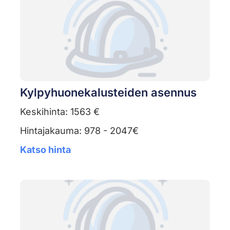
Kylpyhuonekalusteiden asennus
Keskihinta: 1563 €
Hintajakauma: 978 - 2047€
Katso hinta