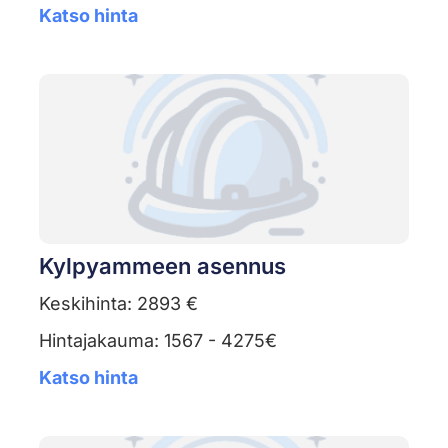
Katso hinta
Kylpyammeen asennus
Keskihinta: 2893 €
Hintajakauma: 1567 - 4275€
Katso hinta