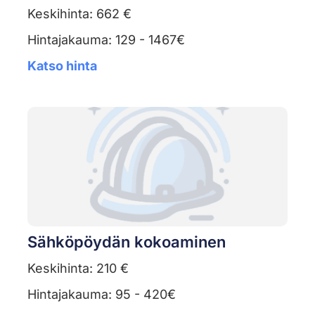
Keskihinta: 662 €
Hintajakauma: 129 - 1467€
Katso hinta
Sähköpöydän kokoaminen
Keskihinta: 210 €
Hintajakauma: 95 - 420€