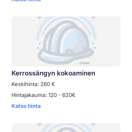
Kerrossängyn kokoaminen
Keskihinta: 260 €
Hintajakauma: 120 - 620€
Katso hinta