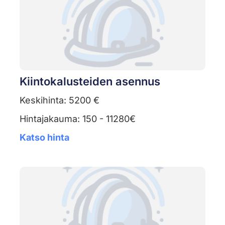
Kiintokalusteiden asennus
Keskihinta: 5200 €
Hintajakauma: 150 - 11280€
Katso hinta