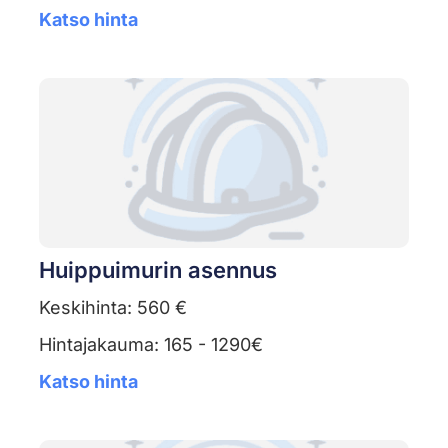
Katso hinta
Huippuimurin asennus
Keskihinta: 560 €
Hintajakauma: 165 - 1290€
Katso hinta