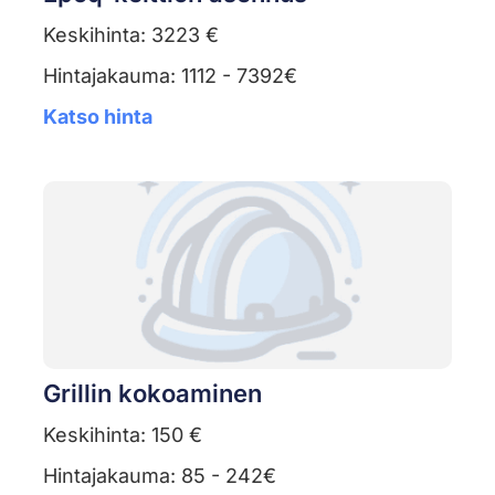
Keskihinta: 3223 €
Hintajakauma: 1112 - 7392€
Katso hinta
Grillin kokoaminen
Keskihinta: 150 €
Hintajakauma: 85 - 242€