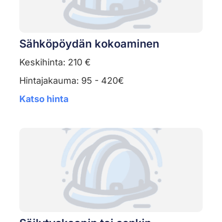
Sähköpöydän kokoaminen
Keskihinta: 210 €
Hintajakauma: 95 - 420€
Katso hinta