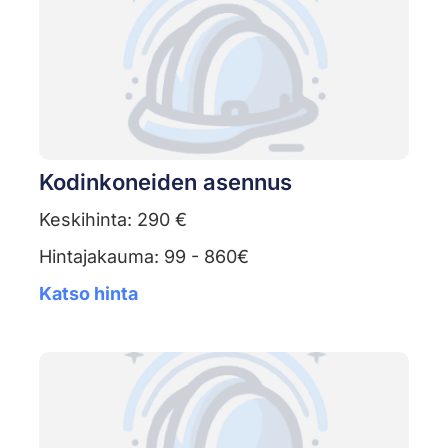
Kodinkoneiden asennus
Keskihinta: 290 €
Hintajakauma: 99 - 860€
Katso hinta