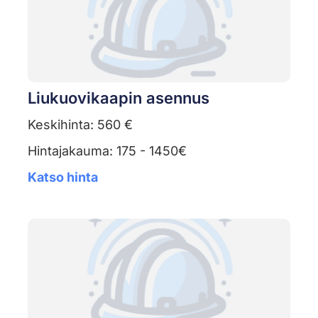
Liukuovikaapin asennus
Keskihinta: 560 €
Hintajakauma: 175 - 1450€
Katso hinta