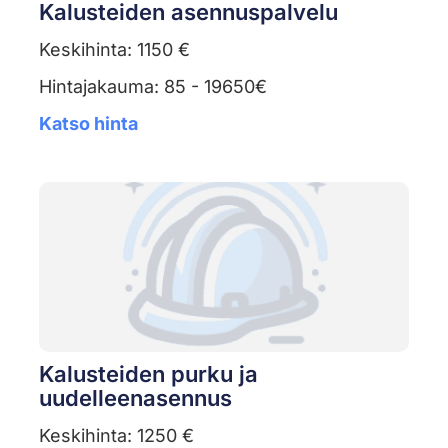
Kalusteiden asennuspalvelu
Keskihinta: 1150 €
Hintajakauma: 85 - 19650€
Katso hinta
Kalusteiden purku ja
uudelleenasennus
Keskihinta: 1250 €