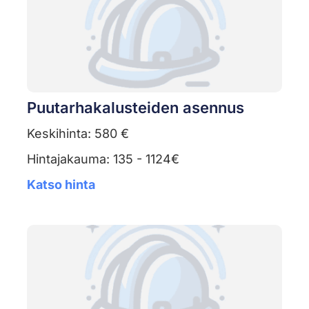
Puutarhakalusteiden asennus
Keskihinta: 580 €
Hintajakauma: 135 - 1124€
Katso hinta