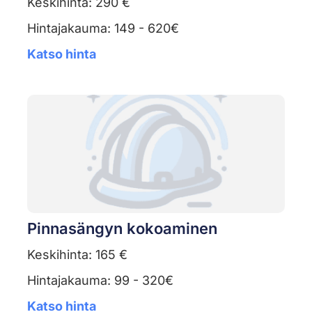
Keskihinta: 290 €
Hintajakauma: 149 - 620€
Katso hinta
Pinnasängyn kokoaminen
Keskihinta: 165 €
Hintajakauma: 99 - 320€
Katso hinta