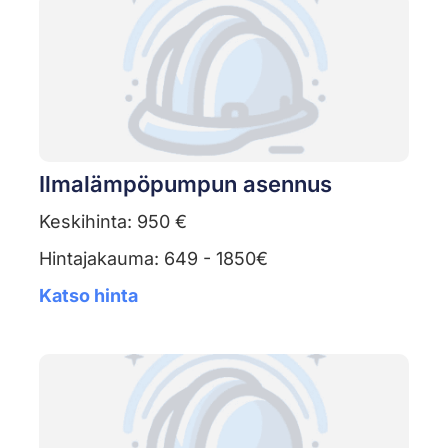
Ilmalämpöpumpun asennus
Keskihinta: 950 €
Hintajakauma: 649 - 1850€
Katso hinta