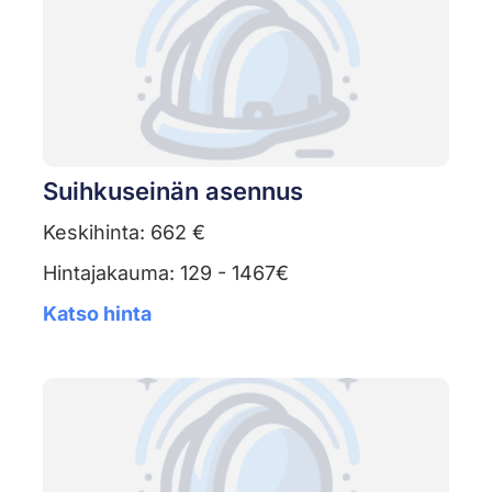
Suihkuseinän asennus
Keskihinta: 662 €
Hintajakauma: 129 - 1467€
Katso hinta