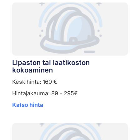
Lipaston tai laatikoston
kokoaminen
Keskihinta: 160 €
Hintajakauma: 89 - 295€
Katso hinta