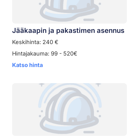
Jääkaapin ja pakastimen asennus
Keskihinta: 240 €
Hintajakauma: 99 - 520€
Katso hinta