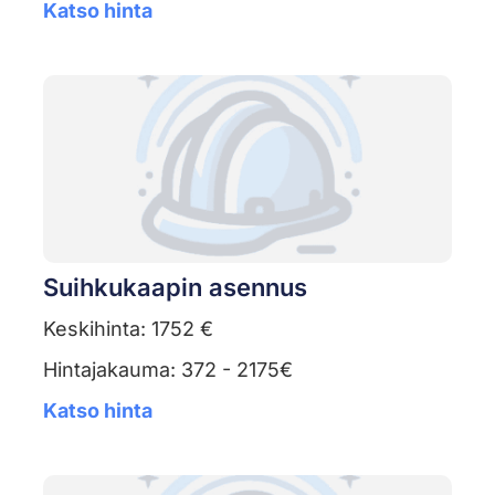
Katso hinta
Suihkukaapin asennus
Keskihinta: 1752 €
Hintajakauma: 372 - 2175€
Katso hinta