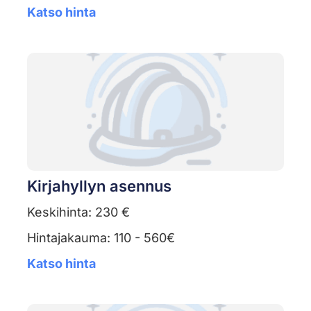
Katso hinta
Kirjahyllyn asennus
Keskihinta: 230 €
Hintajakauma: 110 - 560€
Katso hinta