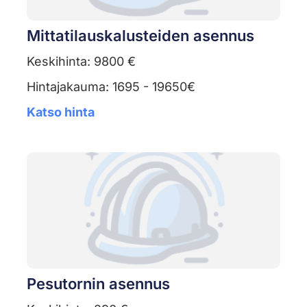
Mittatilauskalusteiden asennus
Keskihinta: 9800 €
Hintajakauma: 1695 - 19650€
Katso hinta
Pesutornin asennus