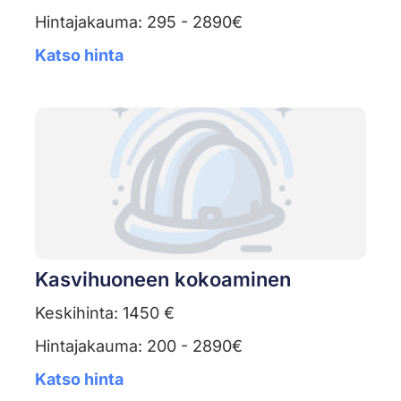
Hintajakauma: 295 - 2890€
Katso hinta
Kasvihuoneen kokoaminen
Keskihinta: 1450 €
Hintajakauma: 200 - 2890€
Katso hinta