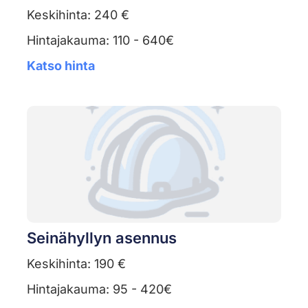
Keskihinta: 240 €
Hintajakauma: 110 - 640€
Katso hinta
Seinähyllyn asennus
Keskihinta: 190 €
Hintajakauma: 95 - 420€