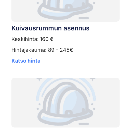
Kuivausrummun asennus
Keskihinta: 160 €
Hintajakauma: 89 - 245€
Katso hinta