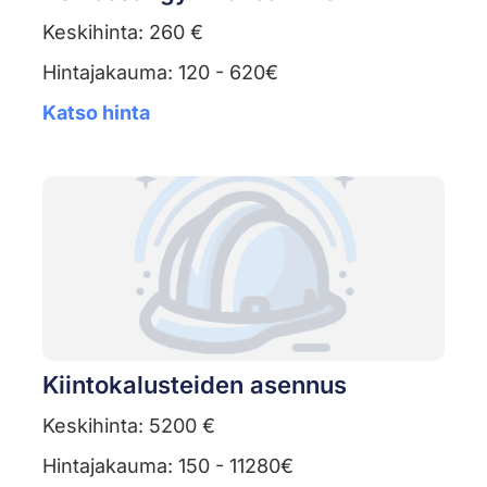
Keskihinta: 260 €
Hintajakauma: 120 - 620€
Katso hinta
Kiintokalusteiden asennus
Keskihinta: 5200 €
Hintajakauma: 150 - 11280€