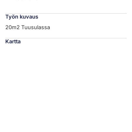
Työn kuvaus
20m2 Tuusulassa
Kartta