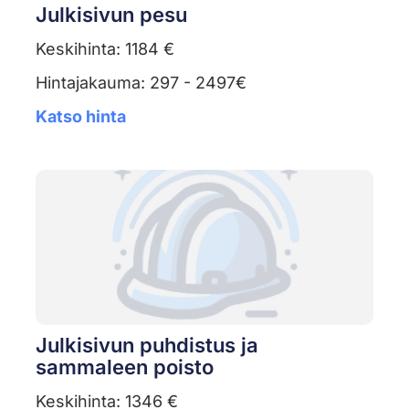
Julkisivun pesu
Keskihinta: 1184 €
Hintajakauma: 297 - 2497€
Katso hinta
Julkisivun puhdistus ja
sammaleen poisto
Keskihinta: 1346 €