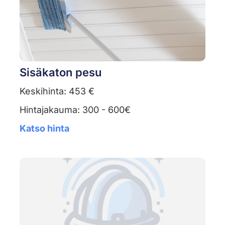
Sisäkaton pesu
Keskihinta: 453 €
Hintajakauma: 300 - 600€
Katso hinta