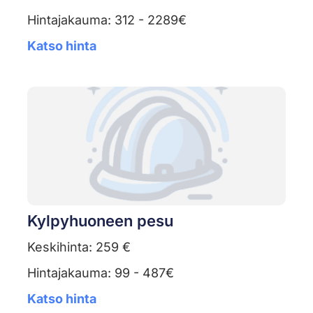
Hintajakauma: 312 - 2289€
Katso hinta
Kylpyhuoneen pesu
Keskihinta: 259 €
Hintajakauma: 99 - 487€
Katso hinta