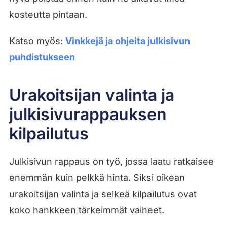
kosteutta pintaan.
Katso myös:
Vinkkejä ja ohjeita julkisivun
puhdistukseen
Urakoitsijan valinta ja
julkisivurappauksen
kilpailutus
Julkisivun rappaus on työ, jossa laatu ratkaisee
enemmän kuin pelkkä hinta. Siksi oikean
urakoitsijan valinta ja selkeä kilpailutus ovat
koko hankkeen tärkeimmät vaiheet.