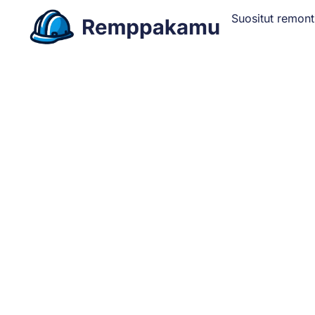
Suositut remont