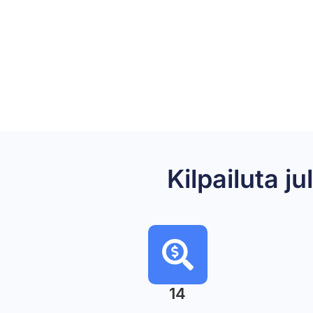
Kilpailuta 
14