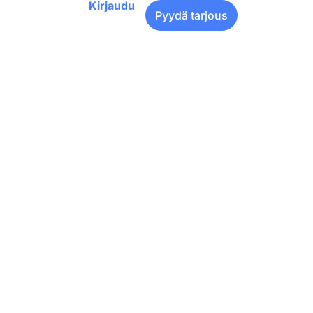
Kirjaudu
Pyydä tarjous