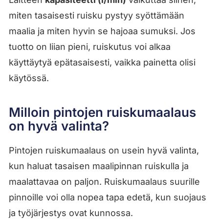
miten tasaisesti ruisku pystyy syöttämään
maalia ja miten hyvin se hajoaa sumuksi. Jos
tuotto on liian pieni, ruiskutus voi alkaa
käyttäytyä epätasaisesti, vaikka painetta olisi
käytössä.
Milloin pintojen ruiskumaalaus
on hyvä valinta?
Pintojen ruiskumaalaus on usein hyvä valinta,
kun haluat tasaisen maalipinnan ruiskulla ja
maalattavaa on paljon. Ruiskumaalaus suurille
pinnoille voi olla nopea tapa edetä, kun suojaus
ja työjärjestys ovat kunnossa.