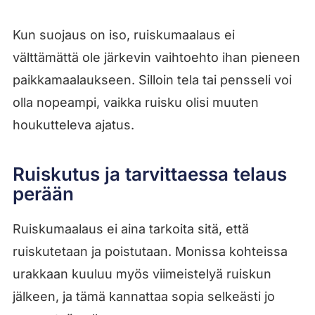
Kun suojaus on iso, ruiskumaalaus ei
välttämättä ole järkevin vaihtoehto ihan pieneen
paikkamaalaukseen. Silloin tela tai pensseli voi
olla nopeampi, vaikka ruisku olisi muuten
houkutteleva ajatus.
Ruiskutus ja tarvittaessa telaus
perään
Ruiskumaalaus ei aina tarkoita sitä, että
ruiskutetaan ja poistutaan. Monissa kohteissa
urakkaan kuuluu myös viimeistelyä ruiskun
jälkeen, ja tämä kannattaa sopia selkeästi jo