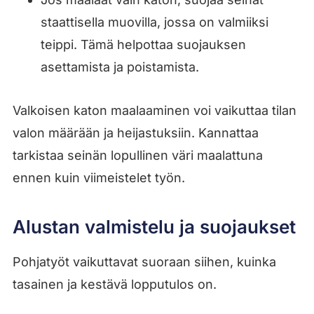
staattisella muovilla, jossa on valmiiksi
teippi. Tämä helpottaa suojauksen
asettamista ja poistamista.
Valkoisen katon maalaaminen voi vaikuttaa tilan
valon määrään ja heijastuksiin. Kannattaa
tarkistaa seinän lopullinen väri maalattuna
ennen kuin viimeistelet työn.
Alustan valmistelu ja suojaukset
Pohjatyöt vaikuttavat suoraan siihen, kuinka
tasainen ja kestävä lopputulos on.