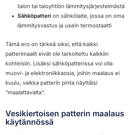
talon tai taloyhtiön lämmitysjärjestelmästä
Sähköpatteri
on sähkölaite, jossa on oma
lämmitysvastus ja usein termostaatti
Tämä ero on tärkeä siksi, että kaikki
patterimaalit eivät ole tarkoitettu kaikkiin
kohteisiin. Lisäksi sähköpatterissa voi olla
muovi- ja elektroniikkaosia, joihin maalaus ei
kuulu, vaikka patterin pinta näyttäisi
“maalattavalta”.
Vesikiertoisen patterin maalaus
käytännössä