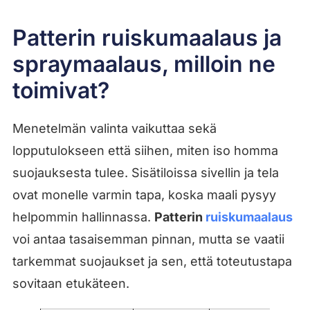
Patterin ruiskumaalaus ja
spraymaalaus, milloin ne
toimivat?
Menetelmän valinta vaikuttaa sekä
lopputulokseen että siihen, miten iso homma
suojauksesta tulee. Sisätiloissa sivellin ja tela
ovat monelle varmin tapa, koska maali pysyy
helpommin hallinnassa.
Patterin
ruiskumaalaus
voi antaa tasaisemman pinnan, mutta se vaatii
tarkemmat suojaukset ja sen, että toteutustapa
sovitaan etukäteen.