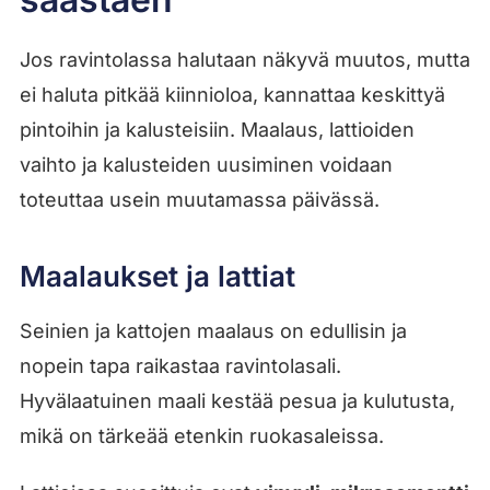
Jos ravintolassa halutaan näkyvä muutos, mutta
ei haluta pitkää kiinnioloa, kannattaa keskittyä
pintoihin ja kalusteisiin. Maalaus, lattioiden
vaihto ja kalusteiden uusiminen voidaan
toteuttaa usein muutamassa päivässä.
Maalaukset ja lattiat
Seinien ja kattojen maalaus on edullisin ja
nopein tapa raikastaa ravintolasali.
Hyvälaatuinen maali kestää pesua ja kulutusta,
mikä on tärkeää etenkin ruokasaleissa.