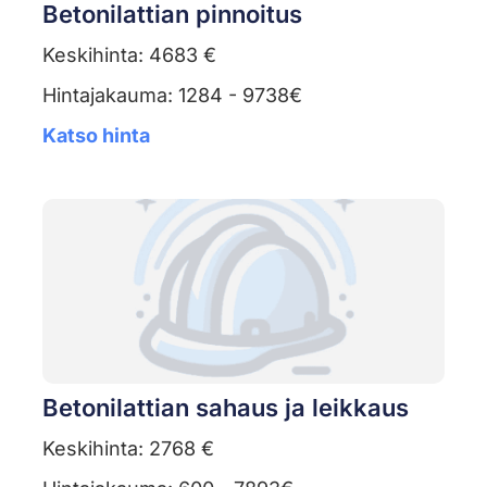
Betonilattian pinnoitus
Keskihinta: 4683 €
Hintajakauma: 1284 - 9738€
Katso hinta
Betonilattian sahaus ja leikkaus
Keskihinta: 2768 €