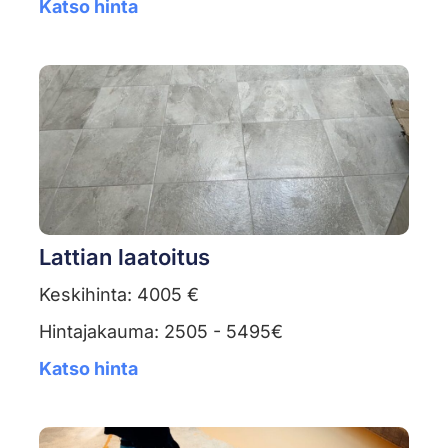
Katso hinta
Lattian laatoitus
Keskihinta: 4005 €
Hintajakauma: 2505 - 5495€
Katso hinta