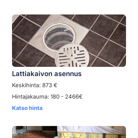
Lattiakaivon asennus
Keskihinta: 873 €
Hintajakauma: 180 - 2466€
Katso hinta