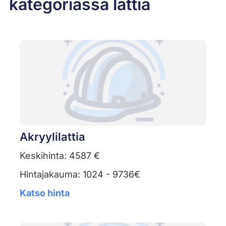
kategoriassa lattia
Akryylilattia
Keskihinta: 4587 €
Hintajakauma: 1024 - 9736€
Katso hinta