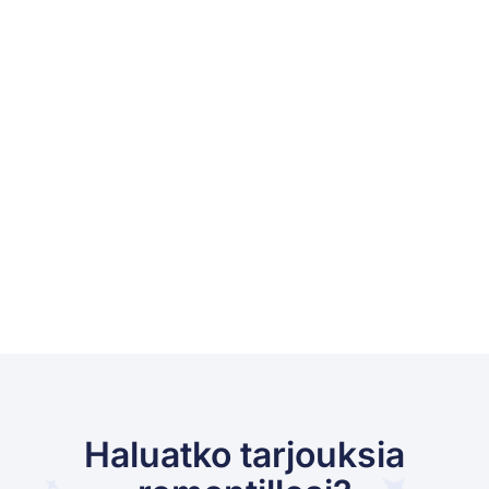
Haluatko tarjouksia