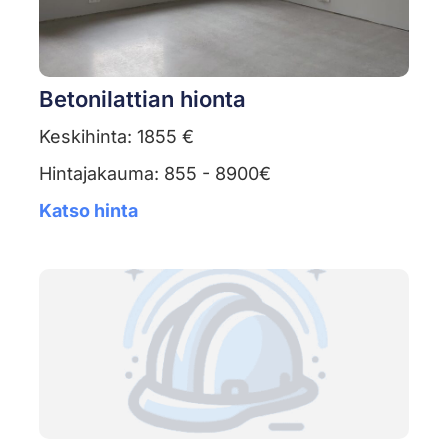
Betonilattian hionta
Keskihinta: 1855 €
Hintajakauma: 855 - 8900€
Katso hinta