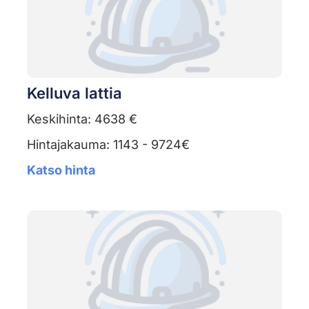
Kelluva lattia
Keskihinta: 4638 €
Hintajakauma: 1143 - 9724€
Katso hinta