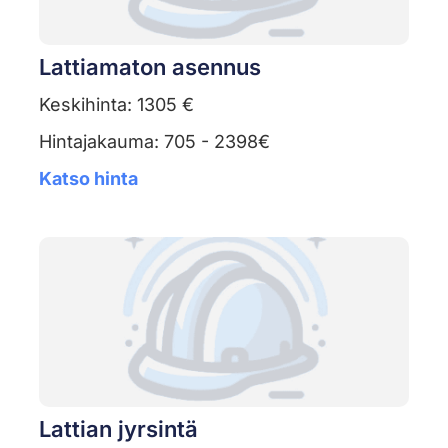
Lattiamaton asennus
Keskihinta: 1305 €
Hintajakauma: 705 - 2398€
Katso hinta
Lattian jyrsintä