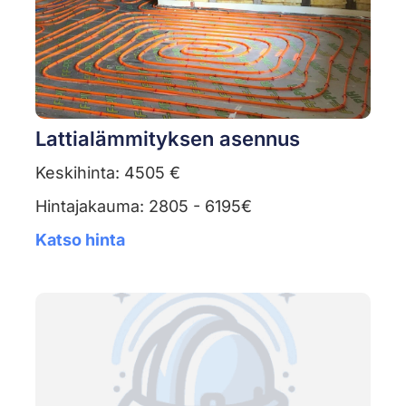
Lattialämmityksen asennus
Keskihinta: 4505 €
Hintajakauma: 2805 - 6195€
Katso hinta