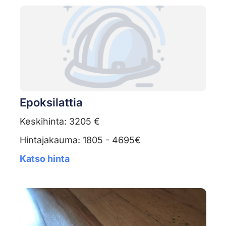
Epoksilattia
Keskihinta: 3205 €
Hintajakauma: 1805 - 4695€
Katso hinta