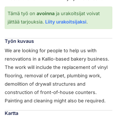
Tämä työ on
avoinna
ja urakoitsijat voivat
jättää tarjouksia.
Liity urakoitsijaksi
.
Työn kuvaus
We are looking for people to help us with
renovations in a Kallio-based bakery business.
The work will include the replacement of vinyl
flooring, removal of carpet, plumbing work,
demolition of drywall structures and
construction of front-of-house counters.
Painting and cleaning might also be required.
Kartta