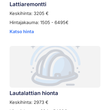
Lattiaremontti
Keskihinta: 3205 €
Hintajakauma: 1505 - 6495€
Katso hinta
Lautalattian hionta
Keskihinta: 2973 €