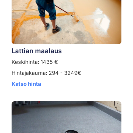
Lattian maalaus
Keskihinta: 1435 €
Hintajakauma: 294 - 3249€
Katso hinta