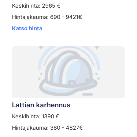
Keskihinta: 2965 €
Hintajakauma: 690 - 9421€
Katso hinta
Lattian karhennus
Keskihinta: 1390 €
Hintajakauma: 380 - 4827€