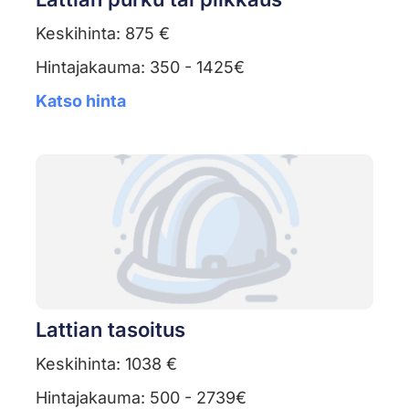
Keskihinta: 875 €
Hintajakauma: 350 - 1425€
Katso hinta
Lattian tasoitus
Keskihinta: 1038 €
Hintajakauma: 500 - 2739€