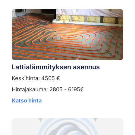
Lattialämmityksen asennus
Keskihinta: 4505 €
Hintajakauma: 2805 - 6195€
Katso hinta