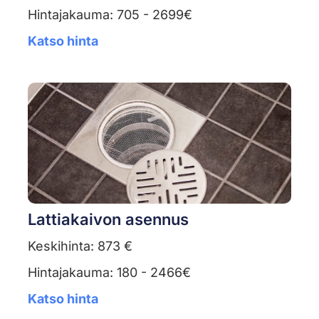
Hintajakauma: 705 - 2699€
Katso hinta
Lattiakaivon asennus
Keskihinta: 873 €
Hintajakauma: 180 - 2466€
Katso hinta