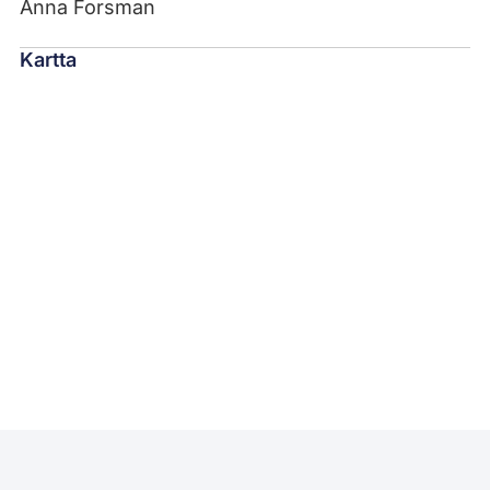
Anna Forsman
Kartta