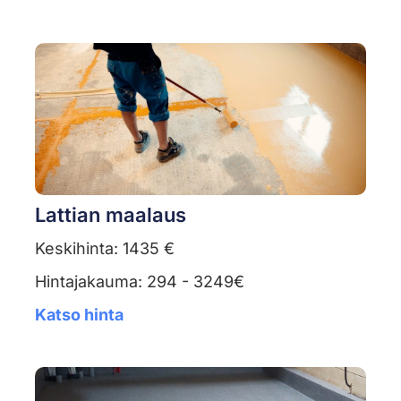
Lattian maalaus
Keskihinta: 1435 €
Hintajakauma: 294 - 3249€
Katso hinta