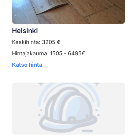
Helsinki
Keskihinta: 3205 €
Hintajakauma: 1505 - 6495€
Katso hinta