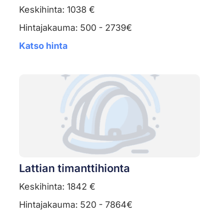
Keskihinta: 1038 €
Hintajakauma: 500 - 2739€
Katso hinta
Lattian timanttihionta
Keskihinta: 1842 €
Hintajakauma: 520 - 7864€