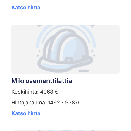
Katso hinta
Mikrosementtilattia
Keskihinta: 4968 €
Hintajakauma: 1492 - 9387€
Katso hinta