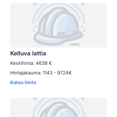
Kelluva lattia
Keskihinta: 4638 €
Hintajakauma: 1143 - 9724€
Katso hinta