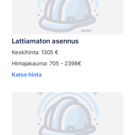
Lattiamaton asennus
Keskihinta: 1305 €
Hintajakauma: 705 - 2398€
Katso hinta