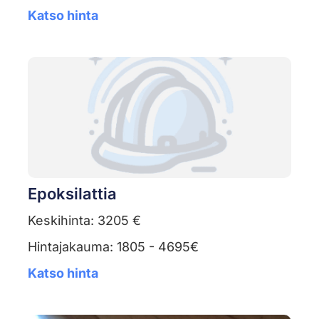
Katso hinta
Epoksilattia
Keskihinta: 3205 €
Hintajakauma: 1805 - 4695€
Katso hinta