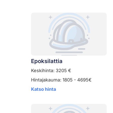
Epoksilattia
Keskihinta: 3205 €
Hintajakauma: 1805 - 4695€
Katso hinta