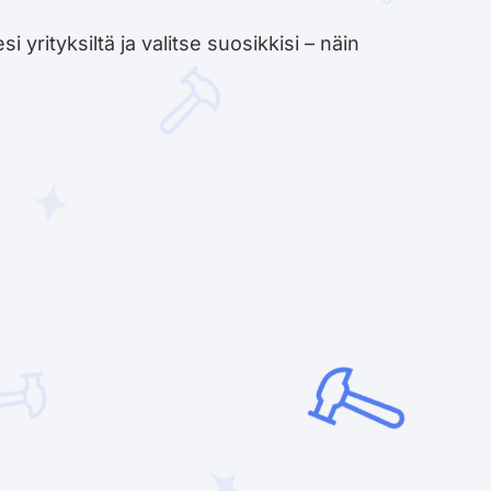
yrityksiltä ja valitse suosikkisi – näin