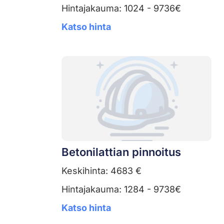
Hintajakauma: 1024 - 9736€
Katso hinta
Betonilattian pinnoitus
Keskihinta: 4683 €
Hintajakauma: 1284 - 9738€
Katso hinta