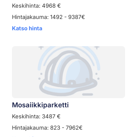
Keskihinta: 4968 €
Hintajakauma: 1492 - 9387€
Katso hinta
Mosaiikkiparketti
Keskihinta: 3487 €
Hintajakauma: 823 - 7962€