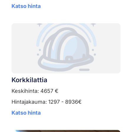
Katso hinta
Korkkilattia
Keskihinta: 4657 €
Hintajakauma: 1297 - 8936€
Katso hinta