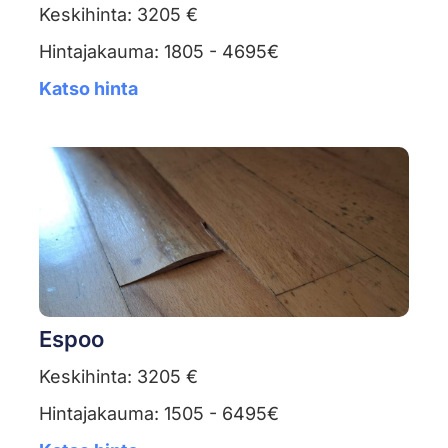
Keskihinta: 3205 €
Hintajakauma: 1805 - 4695€
Katso hinta
Espoo
Keskihinta: 3205 €
Hintajakauma: 1505 - 6495€