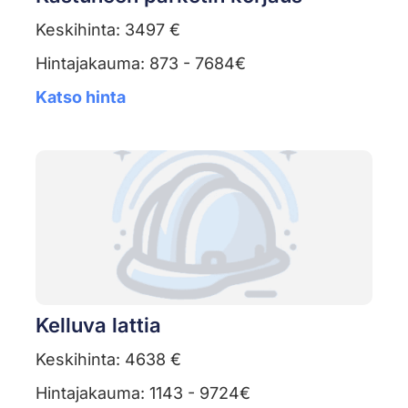
Keskihinta: 3497 €
Hintajakauma: 873 - 7684€
Katso hinta
Kelluva lattia
Keskihinta: 4638 €
Hintajakauma: 1143 - 9724€