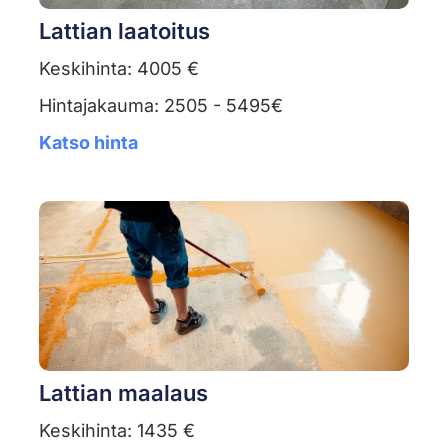
Lattian laatoitus
Keskihinta: 4005 €
Hintajakauma: 2505 - 5495€
Katso hinta
Lattian maalaus
Keskihinta: 1435 €