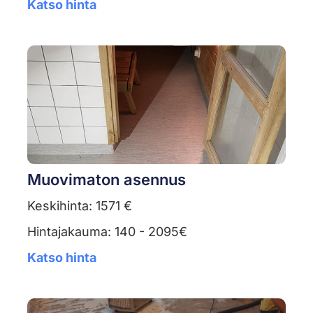
Katso hinta
Muovimaton asennus
Keskihinta: 1571 €
Hintajakauma: 140 - 2095€
Katso hinta