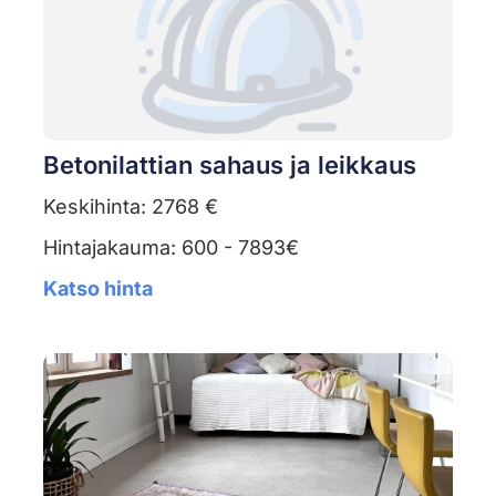
Betonilattian sahaus ja leikkaus
Keskihinta: 2768 €
Hintajakauma: 600 - 7893€
Katso hinta