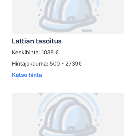
Lattian tasoitus
Keskihinta: 1038 €
Hintajakauma: 500 - 2739€
Katso hinta