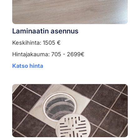
Laminaatin asennus
Keskihinta: 1505 €
Hintajakauma: 705 - 2699€
Katso hinta