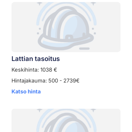
Lattian tasoitus
Keskihinta: 1038 €
Hintajakauma: 500 - 2739€
Katso hinta