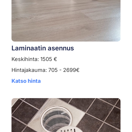
Laminaatin asennus
Keskihinta: 1505 €
Hintajakauma: 705 - 2699€
Katso hinta