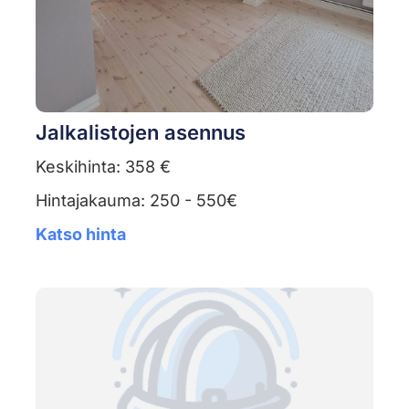
Jalkalistojen asennus
Keskihinta: 358 €
Hintajakauma: 250 - 550€
Katso hinta