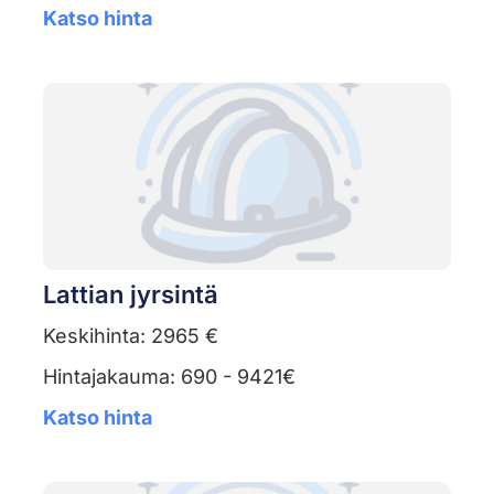
Katso hinta
Lattian jyrsintä
Keskihinta: 2965 €
Hintajakauma: 690 - 9421€
Katso hinta