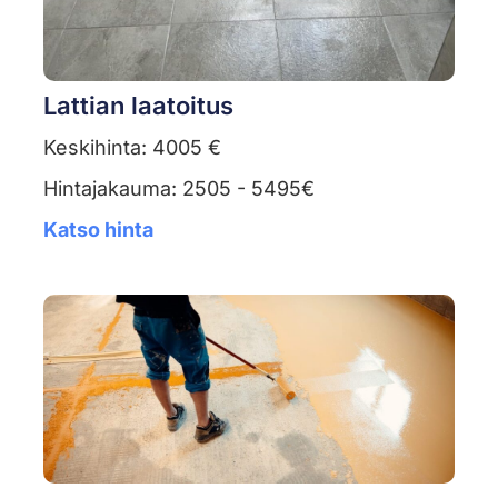
Lattian laatoitus
Keskihinta: 4005 €
Hintajakauma: 2505 - 5495€
Katso hinta