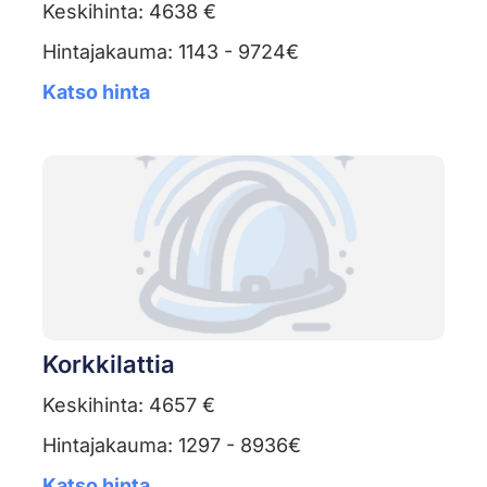
Keskihinta: 4638 €
Hintajakauma: 1143 - 9724€
Katso hinta
Korkkilattia
Keskihinta: 4657 €
Hintajakauma: 1297 - 8936€
Katso hinta