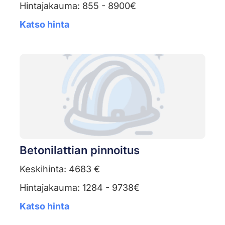
Hintajakauma: 855 - 8900€
Katso hinta
Betonilattian pinnoitus
Keskihinta: 4683 €
Hintajakauma: 1284 - 9738€
Katso hinta