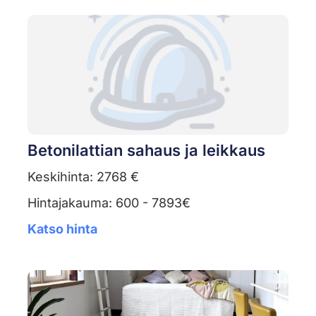
Betonilattian sahaus ja leikkaus
Keskihinta: 2768 €
Hintajakauma: 600 - 7893€
Katso hinta