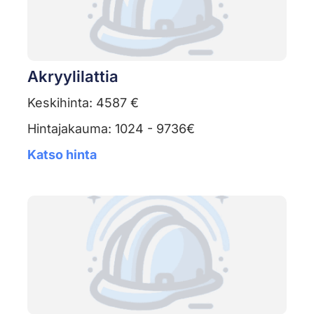
Akryylilattia
Keskihinta: 4587 €
Hintajakauma: 1024 - 9736€
Katso hinta