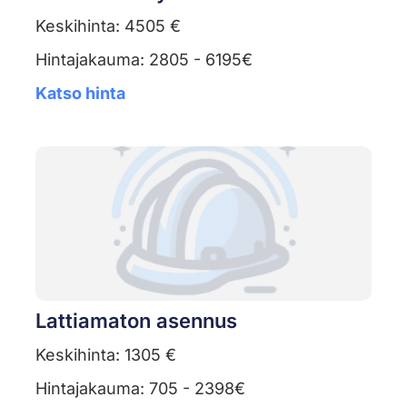
Keskihinta: 4505 €
Hintajakauma: 2805 - 6195€
Katso hinta
Lattiamaton asennus
Keskihinta: 1305 €
Hintajakauma: 705 - 2398€