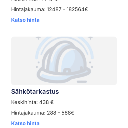
Hintajakauma: 12487 - 182564€
Katso hinta
Sähkötarkastus
Keskihinta: 438 €
Hintajakauma: 288 - 588€
Katso hinta