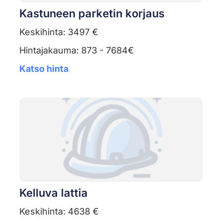
Kastuneen parketin korjaus
Keskihinta: 3497 €
Hintajakauma: 873 - 7684€
Katso hinta
Kelluva lattia
Keskihinta: 4638 €