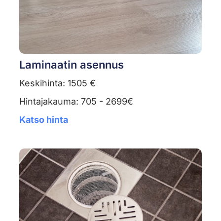
Laminaatin asennus
Keskihinta: 1505 €
Hintajakauma: 705 - 2699€
Katso hinta