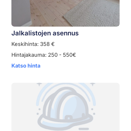
Jalkalistojen asennus
Keskihinta: 358 €
Hintajakauma: 250 - 550€
Katso hinta