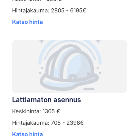
Hintajakauma: 2805 - 6195€
Katso hinta
Lattiamaton asennus
Keskihinta: 1305 €
Hintajakauma: 705 - 2398€
Katso hinta