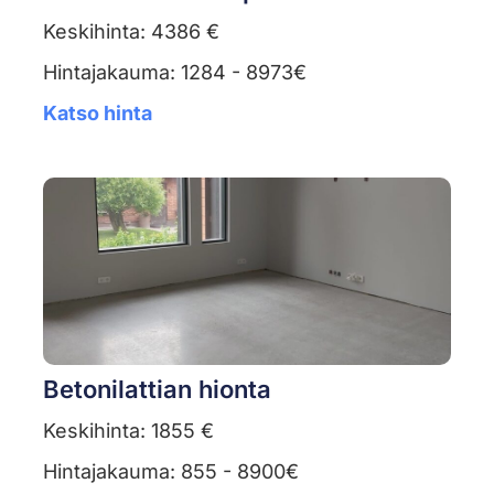
Keskihinta: 4386 €
Hintajakauma: 1284 - 8973€
Katso hinta
Betonilattian hionta
Keskihinta: 1855 €
Hintajakauma: 855 - 8900€