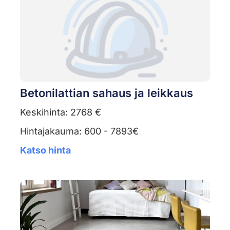
Betonilattian sahaus ja leikkaus
Keskihinta: 2768 €
Hintajakauma: 600 - 7893€
Katso hinta