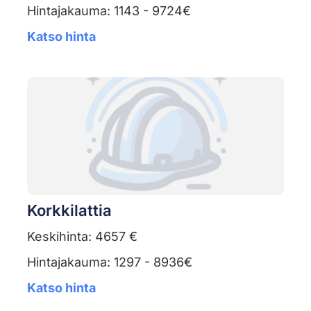
Hintajakauma: 1143 - 9724€
Katso hinta
Korkkilattia
Keskihinta: 4657 €
Hintajakauma: 1297 - 8936€
Katso hinta