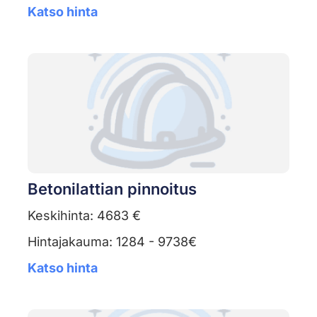
Katso hinta
Betonilattian pinnoitus
Keskihinta: 4683 €
Hintajakauma: 1284 - 9738€
Katso hinta