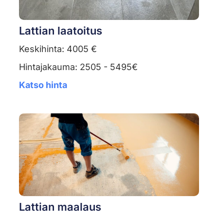
Lattian laatoitus
Keskihinta: 4005 €
Hintajakauma: 2505 - 5495€
Katso hinta
Lattian maalaus