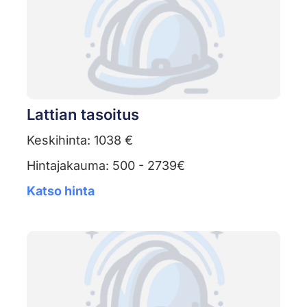
Lattian tasoitus
Keskihinta: 1038 €
Hintajakauma: 500 - 2739€
Katso hinta