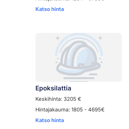
Katso hinta
Epoksilattia
Keskihinta: 3205 €
Hintajakauma: 1805 - 4695€
Katso hinta