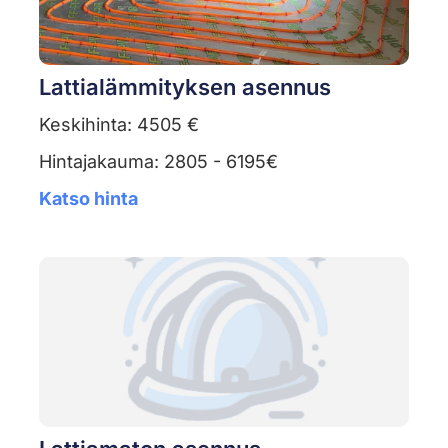
Lattialämmityksen asennus
Keskihinta: 4505 €
Hintajakauma: 2805 - 6195€
Katso hinta