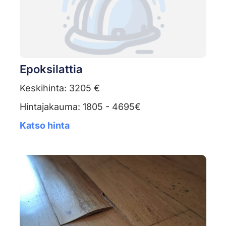
Epoksilattia
Keskihinta: 3205 €
Hintajakauma: 1805 - 4695€
Katso hinta