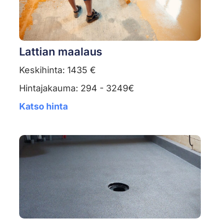
Lattian maalaus
Keskihinta: 1435 €
Hintajakauma: 294 - 3249€
Katso hinta