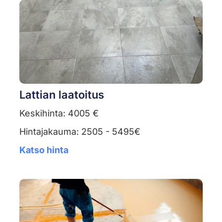
Lattian laatoitus
Keskihinta: 4005 €
Hintajakauma: 2505 - 5495€
Katso hinta