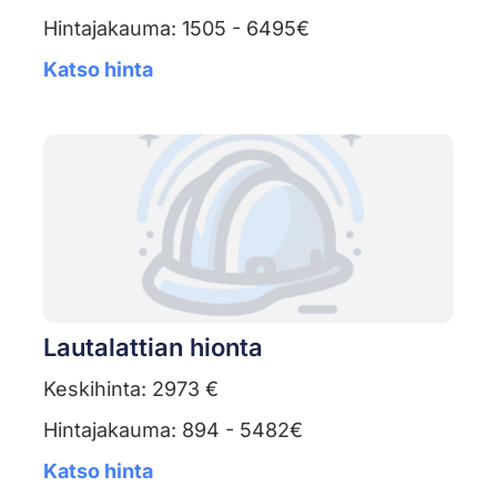
Hintajakauma: 1505 - 6495€
Katso hinta
Lautalattian hionta
Keskihinta: 2973 €
Hintajakauma: 894 - 5482€
Katso hinta