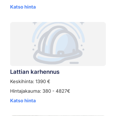
Katso hinta
Lattian karhennus
Keskihinta: 1390 €
Hintajakauma: 380 - 4827€
Katso hinta