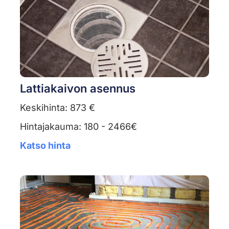
Lattiakaivon asennus
Keskihinta: 873 €
Hintajakauma: 180 - 2466€
Katso hinta