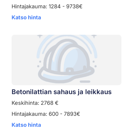
Hintajakauma: 1284 - 9738€
Katso hinta
Betonilattian sahaus ja leikkaus
Keskihinta: 2768 €
Hintajakauma: 600 - 7893€
Katso hinta