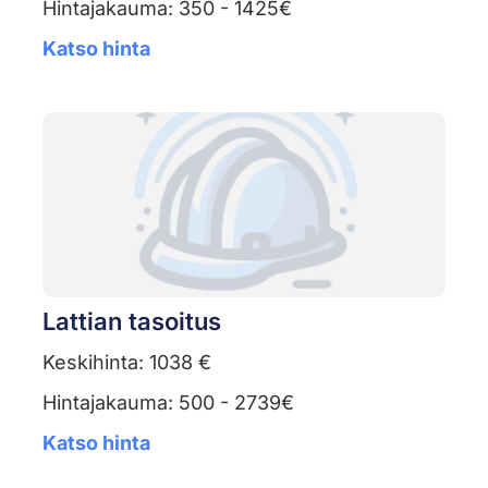
Hintajakauma: 350 - 1425€
Katso hinta
Lattian tasoitus
Keskihinta: 1038 €
Hintajakauma: 500 - 2739€
Katso hinta