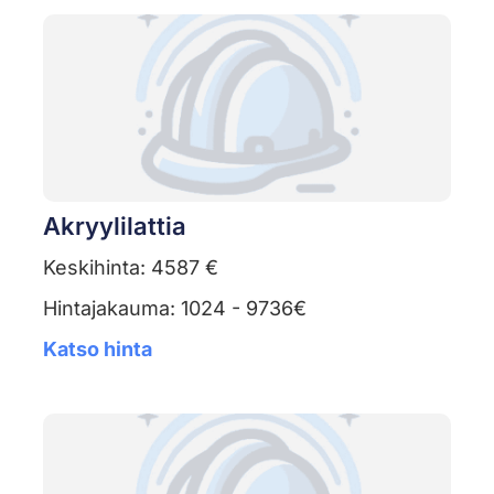
Akryylilattia
Keskihinta: 4587 €
Hintajakauma: 1024 - 9736€
Katso hinta