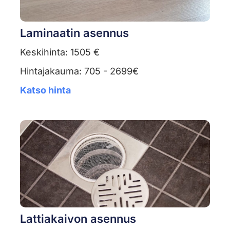
Laminaatin asennus
Keskihinta: 1505 €
Hintajakauma: 705 - 2699€
Katso hinta
Lattiakaivon asennus