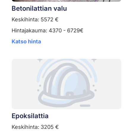
Betonilattian valu
Keskihinta: 5572 €
Hintajakauma: 4370 - 6729€
Katso hinta
Epoksilattia
Keskihinta: 3205 €