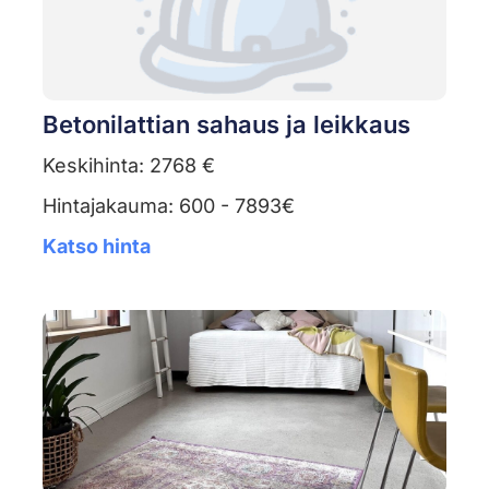
Betonilattian sahaus ja leikkaus
Keskihinta: 2768 €
Hintajakauma: 600 - 7893€
Katso hinta