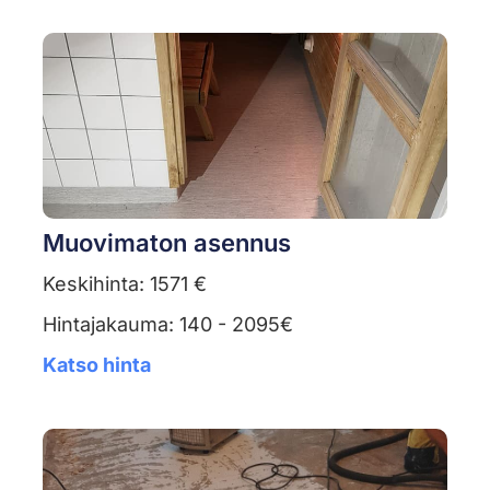
Muovimaton asennus
Keskihinta: 1571 €
Hintajakauma: 140 - 2095€
Katso hinta