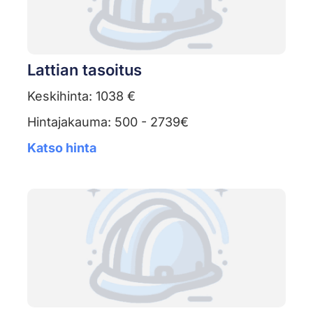
Lattian tasoitus
Keskihinta: 1038 €
Hintajakauma: 500 - 2739€
Katso hinta