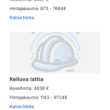
Hintajakauma: 873 - 7684€
Katso hinta
Kelluva lattia
Keskihinta: 4638 €
Hintajakauma: 1143 - 9724€
Katso hinta