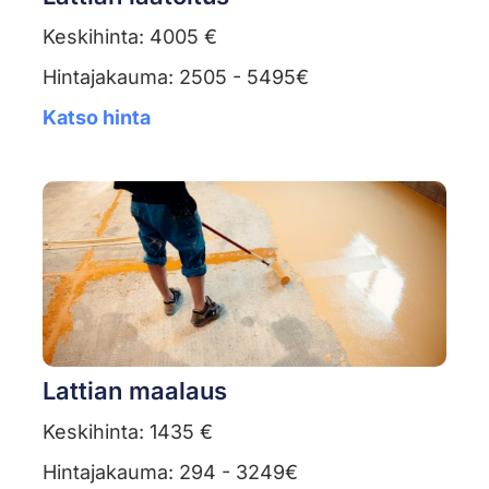
Keskihinta: 4005 €
Hintajakauma: 2505 - 5495€
Katso hinta
Lattian maalaus
Keskihinta: 1435 €
Hintajakauma: 294 - 3249€