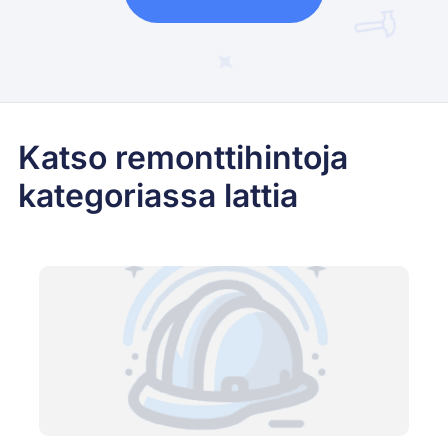
Katso remonttihintoja
kategoriassa lattia