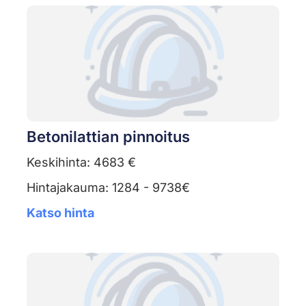
Betonilattian pinnoitus
Keskihinta: 4683 €
Hintajakauma: 1284 - 9738€
Katso hinta