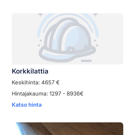
Korkkilattia
Keskihinta: 4657 €
Hintajakauma: 1297 - 8936€
Katso hinta