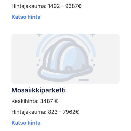
Hintajakauma: 1492 - 9387€
Katso hinta
Mosaiikkiparketti
Keskihinta: 3487 €
Hintajakauma: 823 - 7962€
Katso hinta