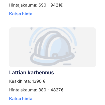
Hintajakauma: 690 - 9421€
Katso hinta
Lattian karhennus
Keskihinta: 1390 €
Hintajakauma: 380 - 4827€
Katso hinta