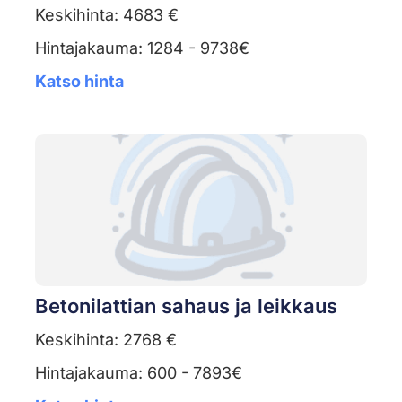
Keskihinta: 4683 €
Hintajakauma: 1284 - 9738€
Katso hinta
Betonilattian sahaus ja leikkaus
Keskihinta: 2768 €
Hintajakauma: 600 - 7893€