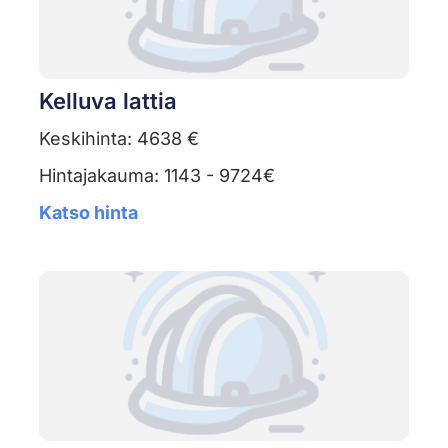
Kelluva lattia
Keskihinta: 4638 €
Hintajakauma: 1143 - 9724€
Katso hinta