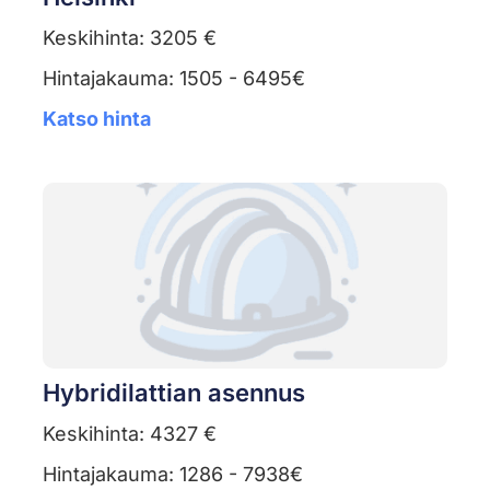
Keskihinta: 3205 €
Hintajakauma: 1505 - 6495€
Katso hinta
Hybridilattian asennus
Keskihinta: 4327 €
Hintajakauma: 1286 - 7938€