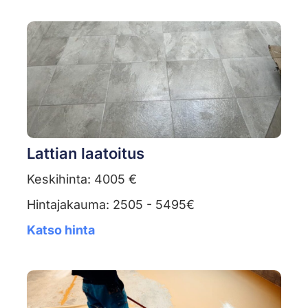
Lattian laatoitus
Keskihinta: 4005 €
Hintajakauma: 2505 - 5495€
Katso hinta