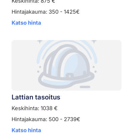
Keskihinta: 875 €
Hintajakauma: 350 - 1425€
Katso hinta
Lattian tasoitus
Keskihinta: 1038 €
Hintajakauma: 500 - 2739€
Katso hinta