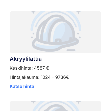
Akryylilattia
Keskihinta: 4587 €
Hintajakauma: 1024 - 9736€
Katso hinta