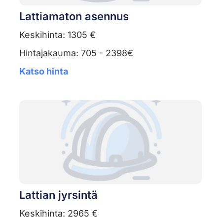
Lattiamaton asennus
Keskihinta: 1305 €
Hintajakauma: 705 - 2398€
Katso hinta
Lattian jyrsintä
Keskihinta: 2965 €