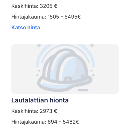
Keskihinta: 3205 €
Hintajakauma: 1505 - 6495€
Katso hinta
Lautalattian hionta
Keskihinta: 2973 €
Hintajakauma: 894 - 5482€