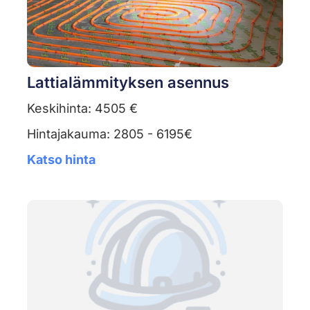
Lattialämmityksen asennus
Keskihinta: 4505 €
Hintajakauma: 2805 - 6195€
Katso hinta