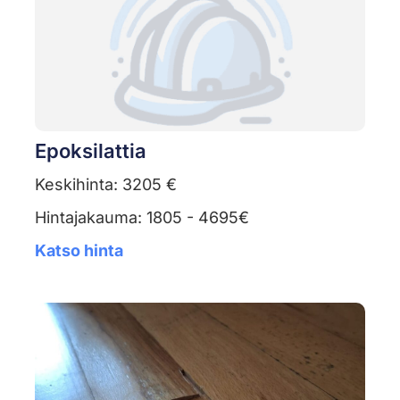
Epoksilattia
Keskihinta: 3205 €
Hintajakauma: 1805 - 4695€
Katso hinta