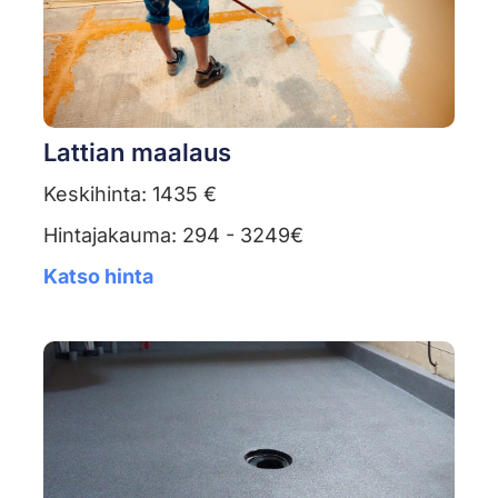
Lattian maalaus
Keskihinta: 1435 €
Hintajakauma: 294 - 3249€
Katso hinta