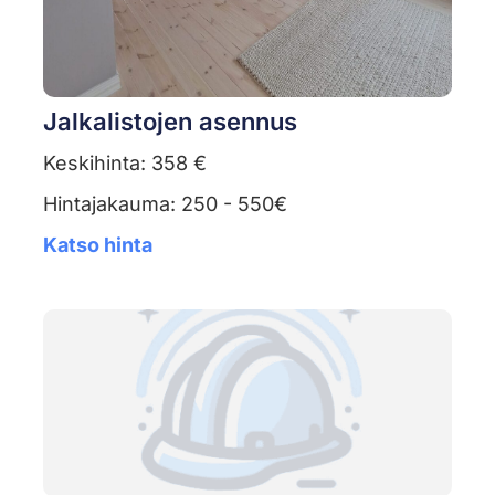
Jalkalistojen asennus
Keskihinta: 358 €
Hintajakauma: 250 - 550€
Katso hinta