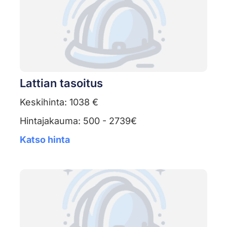
Lattian tasoitus
Keskihinta: 1038 €
Hintajakauma: 500 - 2739€
Katso hinta