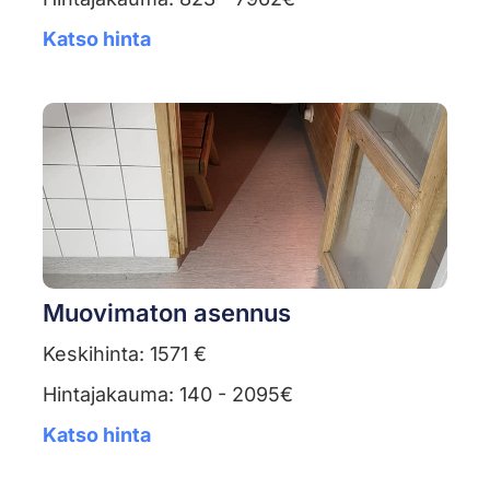
Katso hinta
Muovimaton asennus
Keskihinta: 1571 €
Hintajakauma: 140 - 2095€
Katso hinta