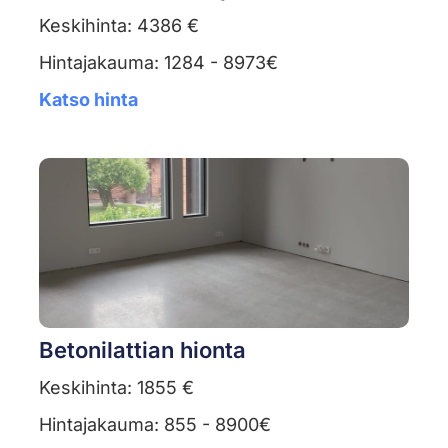
Keskihinta: 4386 €
Hintajakauma: 1284 - 8973€
Katso hinta
Betonilattian hionta
Keskihinta: 1855 €
Hintajakauma: 855 - 8900€