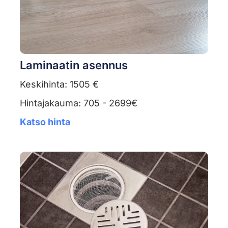
Laminaatin asennus
Keskihinta: 1505 €
Hintajakauma: 705 - 2699€
Katso hinta