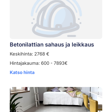
Betonilattian sahaus ja leikkaus
Keskihinta: 2768 €
Hintajakauma: 600 - 7893€
Katso hinta