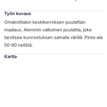
Työn kuvaus
Omakotitalon keskikerroksen puulattian
maalaus. Aiemmin valkoinen puulattia, joka
tarvitsee kunnostuksen samalla värillä. Pinta-ala
50-60 neliötä.
Kartta