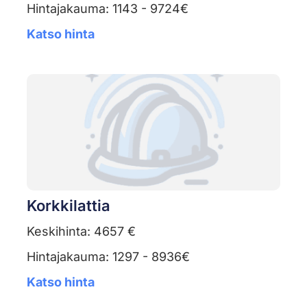
Hintajakauma: 1143 - 9724€
Katso hinta
Korkkilattia
Keskihinta: 4657 €
Hintajakauma: 1297 - 8936€
Katso hinta