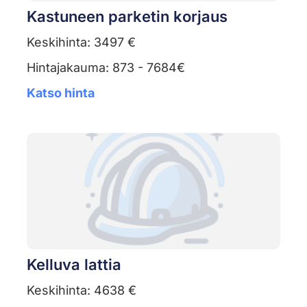
Kastuneen parketin korjaus
Keskihinta: 3497 €
Hintajakauma: 873 - 7684€
Katso hinta
Kelluva lattia
Keskihinta: 4638 €