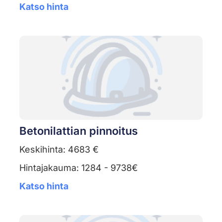
Katso hinta
Betonilattian pinnoitus
Keskihinta: 4683 €
Hintajakauma: 1284 - 9738€
Katso hinta