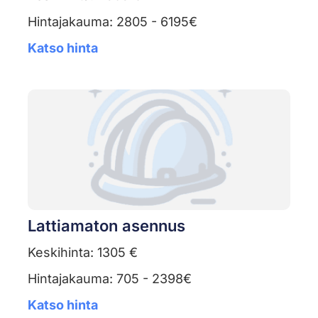
Hintajakauma: 2805 - 6195€
Katso hinta
Lattiamaton asennus
Keskihinta: 1305 €
Hintajakauma: 705 - 2398€
Katso hinta