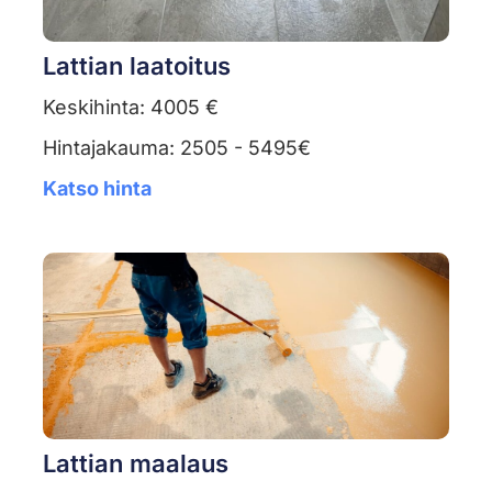
Lattian laatoitus
Keskihinta: 4005 €
Hintajakauma: 2505 - 5495€
Katso hinta
Lattian maalaus