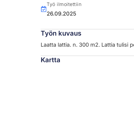
Työ ilmoitettiin
26.09.2025
Työn kuvaus
Laatta lattia. n. 300 m2. Lattia tulisi 
Kartta