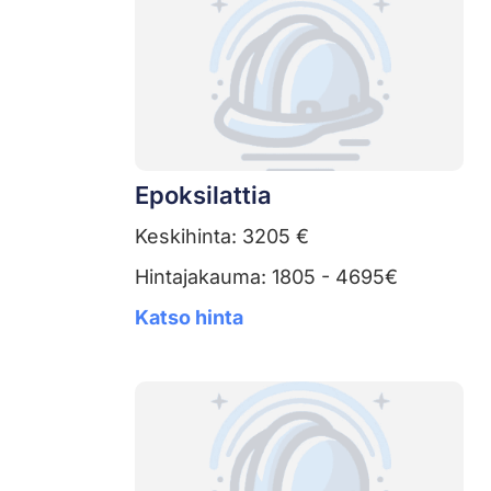
Epoksilattia
Keskihinta: 3205 €
Hintajakauma: 1805 - 4695€
Katso hinta