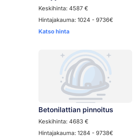
Keskihinta: 4587 €
Hintajakauma: 1024 - 9736€
Katso hinta
Betonilattian pinnoitus
Keskihinta: 4683 €
Hintajakauma: 1284 - 9738€