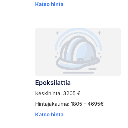
Katso hinta
Epoksilattia
Keskihinta: 3205 €
Hintajakauma: 1805 - 4695€
Katso hinta