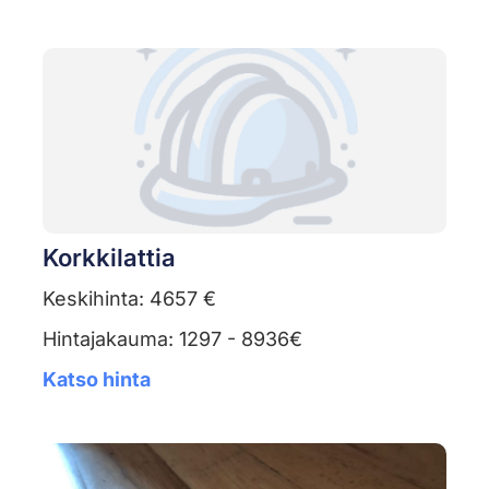
Korkkilattia
Keskihinta: 4657 €
Hintajakauma: 1297 - 8936€
Katso hinta