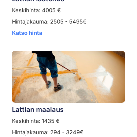
Keskihinta: 4005 €
Hintajakauma: 2505 - 5495€
Katso hinta
Lattian maalaus
Keskihinta: 1435 €
Hintajakauma: 294 - 3249€