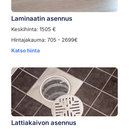
Laminaatin asennus
Keskihinta: 1505 €
Hintajakauma: 705 - 2699€
Katso hinta
Lattiakaivon asennus