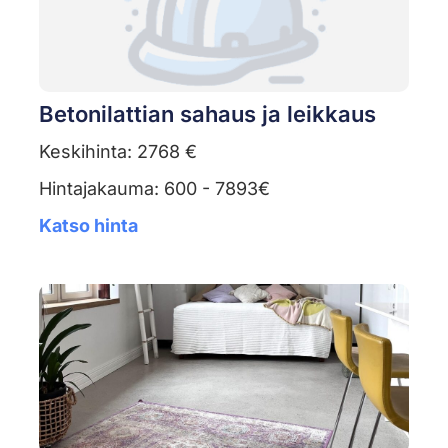
Betonilattian sahaus ja leikkaus
Keskihinta: 2768 €
Hintajakauma: 600 - 7893€
Katso hinta