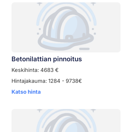
Betonilattian pinnoitus
Keskihinta: 4683 €
Hintajakauma: 1284 - 9738€
Katso hinta