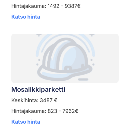
Hintajakauma: 1492 - 9387€
Katso hinta
Mosaiikkiparketti
Keskihinta: 3487 €
Hintajakauma: 823 - 7962€
Katso hinta