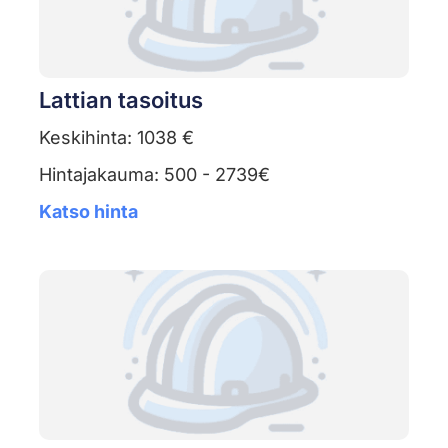
Lattian tasoitus
Keskihinta: 1038 €
Hintajakauma: 500 - 2739€
Katso hinta