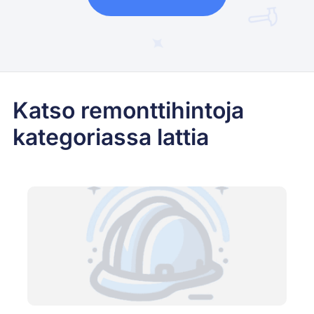
Katso remonttihintoja
kategoriassa lattia