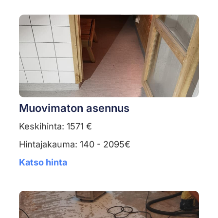
Muovimaton asennus
Keskihinta: 1571 €
Hintajakauma: 140 - 2095€
Katso hinta