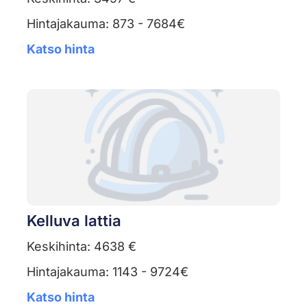
Hintajakauma: 873 - 7684€
Katso hinta
Kelluva lattia
Keskihinta: 4638 €
Hintajakauma: 1143 - 9724€
Katso hinta