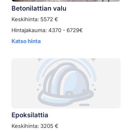
Betonilattian valu
Keskihinta: 5572 €
Hintajakauma: 4370 - 6729€
Katso hinta
Epoksilattia
Keskihinta: 3205 €