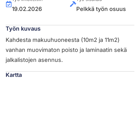
19.02.2026
Pelkkä työn osuus
Työn kuvaus
Kahdesta makuuhuoneesta (10m2 ja 11m2)
vanhan muovimaton poisto ja laminaatin sekä
jalkalistojen asennus.
Kartta