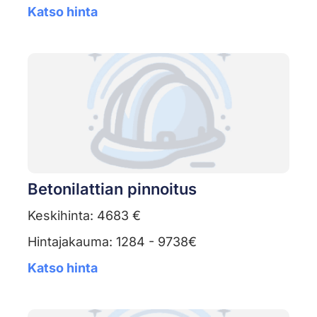
Katso hinta
Betonilattian pinnoitus
Keskihinta: 4683 €
Hintajakauma: 1284 - 9738€
Katso hinta