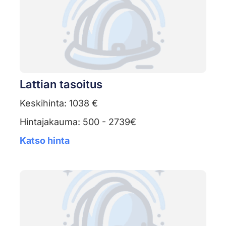
Lattian tasoitus
Keskihinta: 1038 €
Hintajakauma: 500 - 2739€
Katso hinta