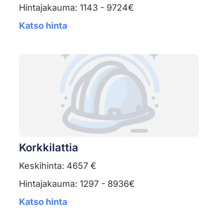
Hintajakauma: 1143 - 9724€
Katso hinta
Korkkilattia
Keskihinta: 4657 €
Hintajakauma: 1297 - 8936€
Katso hinta