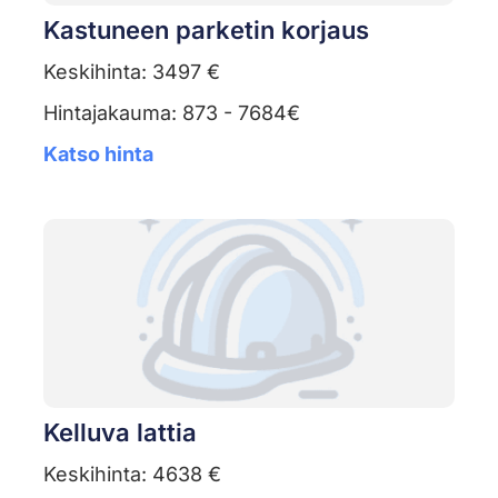
Kastuneen parketin korjaus
Keskihinta: 3497 €
Hintajakauma: 873 - 7684€
Katso hinta
Kelluva lattia
Keskihinta: 4638 €