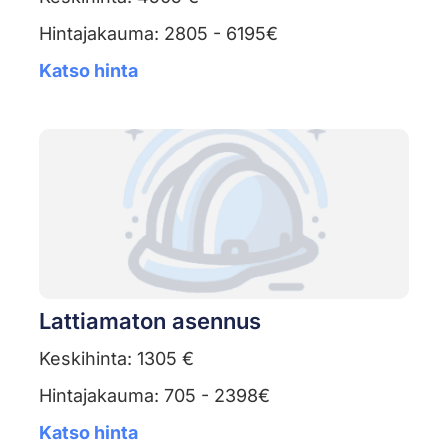
Hintajakauma: 2805 - 6195€
Katso hinta
Lattiamaton asennus
Keskihinta: 1305 €
Hintajakauma: 705 - 2398€
Katso hinta