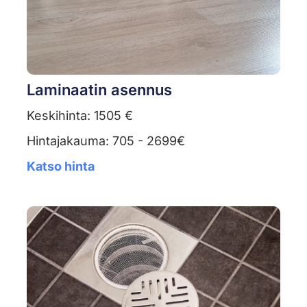
Laminaatin asennus
Keskihinta: 1505 €
Hintajakauma: 705 - 2699€
Katso hinta