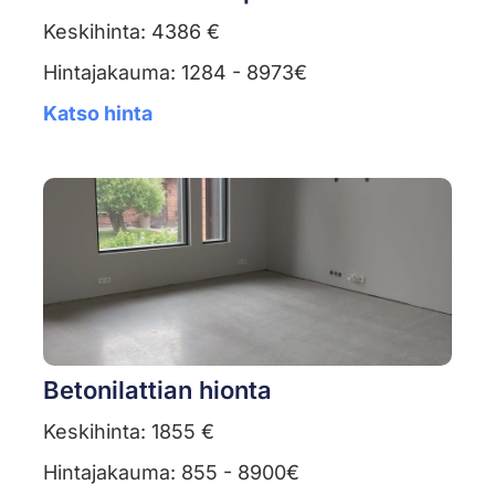
Keskihinta: 4386 €
Hintajakauma: 1284 - 8973€
Katso hinta
Betonilattian hionta
Keskihinta: 1855 €
Hintajakauma: 855 - 8900€