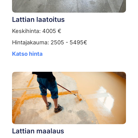
Lattian laatoitus
Keskihinta: 4005 €
Hintajakauma: 2505 - 5495€
Katso hinta
Lattian maalaus