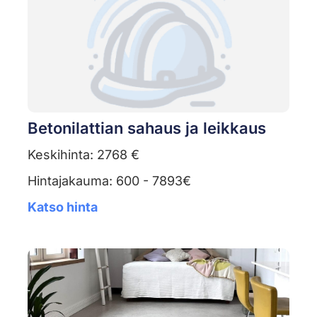
Betonilattian sahaus ja leikkaus
Keskihinta: 2768 €
Hintajakauma: 600 - 7893€
Katso hinta