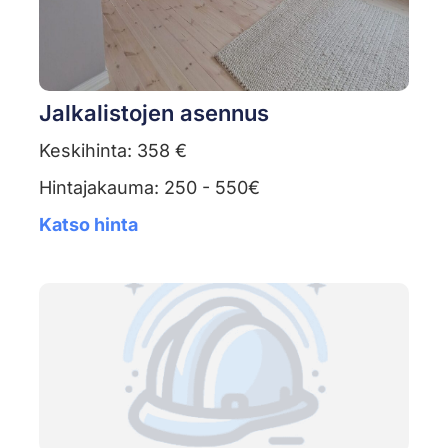
Jalkalistojen asennus
Keskihinta: 358 €
Hintajakauma: 250 - 550€
Katso hinta