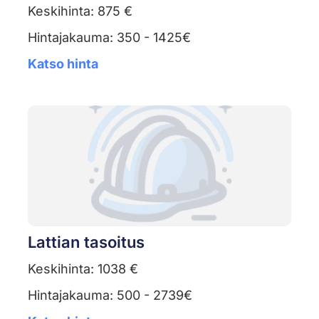
Keskihinta: 875 €
Hintajakauma: 350 - 1425€
Katso hinta
Lattian tasoitus
Keskihinta: 1038 €
Hintajakauma: 500 - 2739€