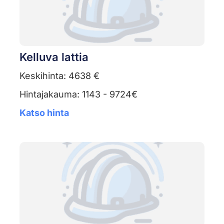
Kelluva lattia
Keskihinta: 4638 €
Hintajakauma: 1143 - 9724€
Katso hinta