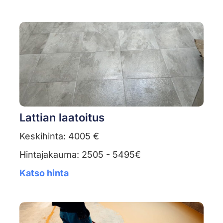
Lattian laatoitus
Keskihinta: 4005 €
Hintajakauma: 2505 - 5495€
Katso hinta