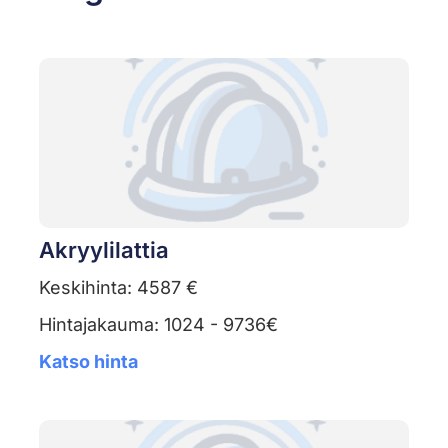
Akryylilattia
Keskihinta: 4587 €
Hintajakauma: 1024 - 9736€
Katso hinta