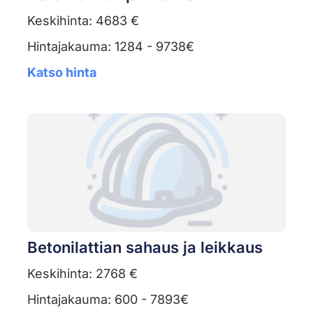
Keskihinta: 4683 €
Hintajakauma: 1284 - 9738€
Katso hinta
Betonilattian sahaus ja leikkaus
Keskihinta: 2768 €
Hintajakauma: 600 - 7893€