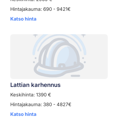
Hintajakauma: 690 - 9421€
Katso hinta
Lattian karhennus
Keskihinta: 1390 €
Hintajakauma: 380 - 4827€
Katso hinta