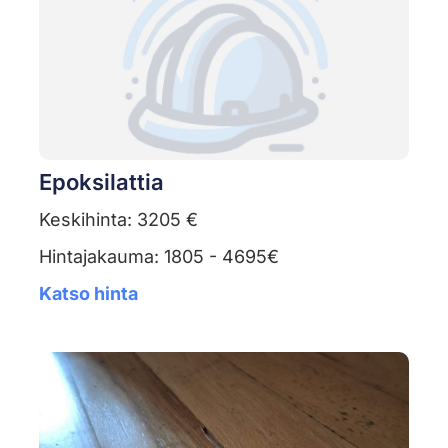
Epoksilattia
Keskihinta: 3205 €
Hintajakauma: 1805 - 4695€
Katso hinta