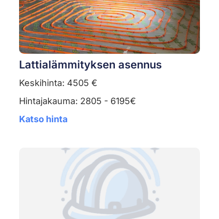
Lattialämmityksen asennus
Keskihinta: 4505 €
Hintajakauma: 2805 - 6195€
Katso hinta