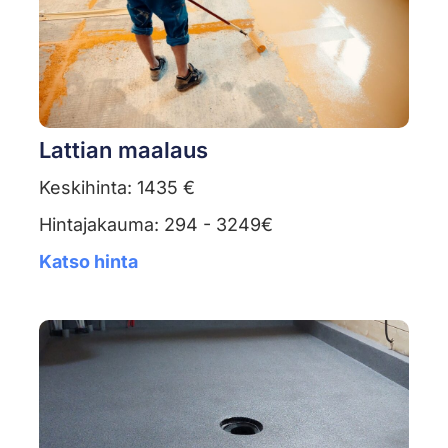
Lattian maalaus
Keskihinta: 1435 €
Hintajakauma: 294 - 3249€
Katso hinta