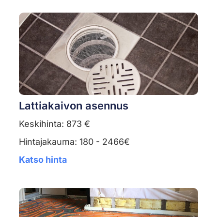
Lattiakaivon asennus
Keskihinta: 873 €
Hintajakauma: 180 - 2466€
Katso hinta