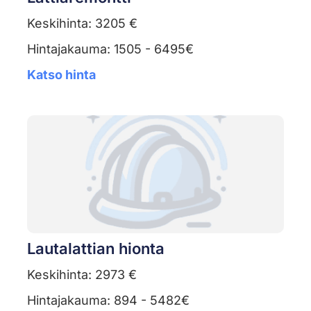
Keskihinta: 3205 €
Hintajakauma: 1505 - 6495€
Katso hinta
Lautalattian hionta
Keskihinta: 2973 €
Hintajakauma: 894 - 5482€