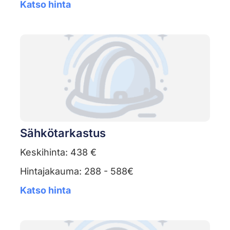
Katso hinta
Sähkötarkastus
Keskihinta: 438 €
Hintajakauma: 288 - 588€
Katso hinta