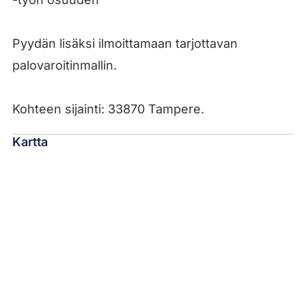
Pyydän lisäksi ilmoittamaan tarjottavan
palovaroitinmallin.
Kohteen sijainti: 33870 Tampere.
Kartta