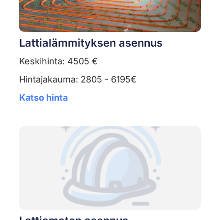
Lattialämmityksen asennus
Keskihinta: 4505 €
Hintajakauma: 2805 - 6195€
Katso hinta